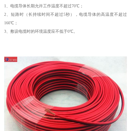
1、电缆导体长期允许工作温度不超过70℃；
2、短路时（长持续时间不超过5秒），电缆导体的高温度不超过
160℃；
3、敷设电缆时的环境温度应不低于0℃。