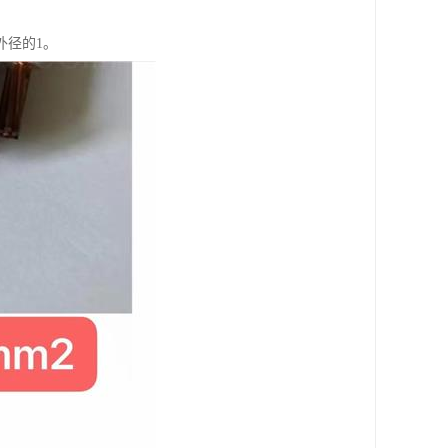
外径的1。