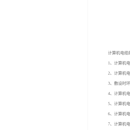
计算机电缆
1、计算机电缆
2、计算机
3、敷设时环
4、计算机
5、计算机电
6、计算机
7、计算机电