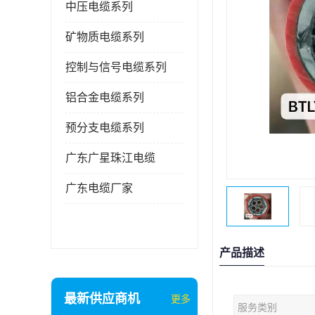
中压电缆系列
矿物质电缆系列
控制与信号电缆系列
铝合金电缆系列
预分支电缆系列
广东广星珠江电缆
广东电缆厂家
产品描述
最新供应商机
更多
服务类别