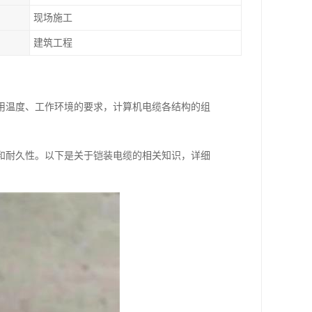
现场施工
建筑工程
用温度、工作环境的要求，计算机电缆各结构的组
和耐久性。以下是关于铠装电缆的相关知识，详细