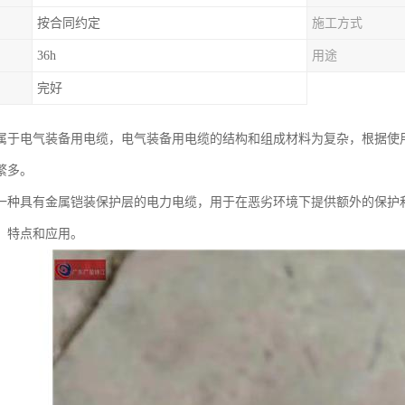
按合同约定
施工方式
36h
用途
完好
属于电气装备用电缆，电气装备用电缆的结构和组成材料为复杂，根据使
繁多。
一种具有金属铠装保护层的电力电缆，用于在恶劣环境下提供额外的保护
、特点和应用。