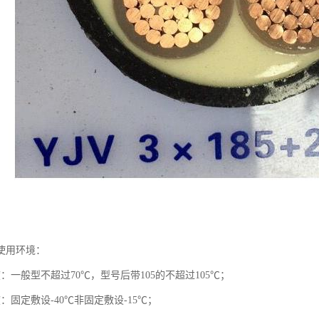
使用环境：
：一般型不超过70℃，型号后带105的不超过105℃；
：固定敷设-40℃非固定敷设-15℃；