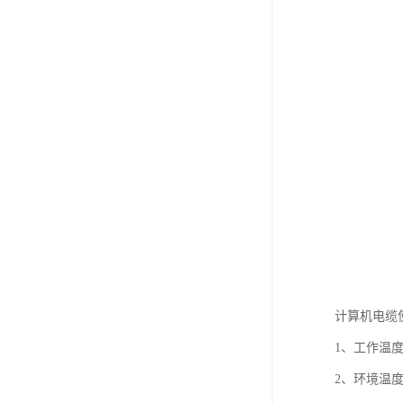
计算机电缆
1、工作温度
2、环境温度