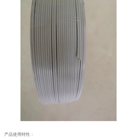
产品使用特性：