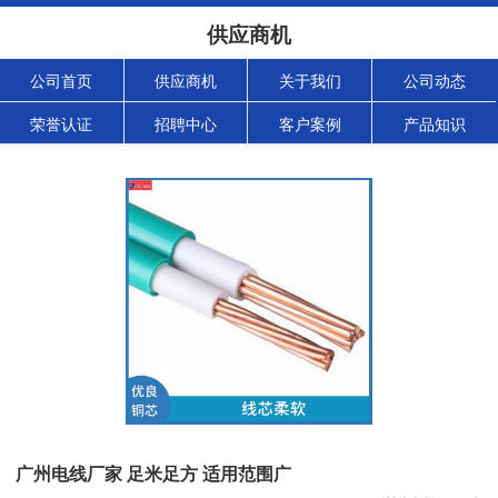
供应商机
公司首页
供应商机
关于我们
公司动态
荣誉认证
招聘中心
客户案例
产品知识
广州电线厂家 足米足方 适用范围广