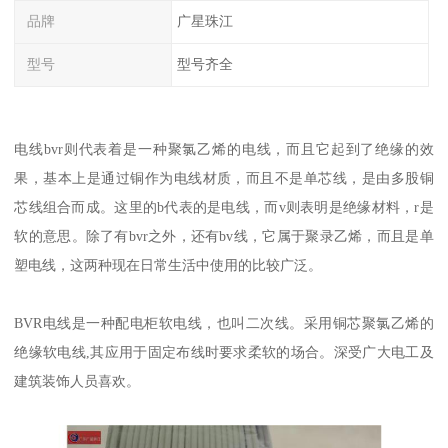
品牌
广星珠江
型号
型号齐全
电线bvr则代表着是一种聚氯乙烯的电线，而且它起到了绝缘的效
果，基本上是通过铜作为电线材质，而且不是单芯线，是由多股铜
芯线组合而成。这里的b代表的是电线，而v则表明是绝缘材料，r是
软的意思。除了有bvr之外，还有bv线，它属于聚录乙烯，而且是单
塑电线，这两种现在日常生活中使用的比较广泛。
BVR电线是一种配电柜软电线，也叫二次线。采用铜芯聚氯乙烯的
绝缘软电线,其应用于固定布线时要求柔软的场合。深受广大电工及
建筑装饰人员喜欢。