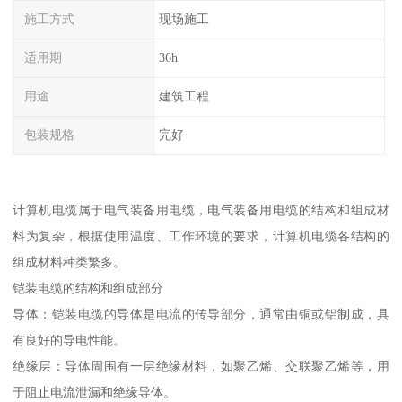
施工方式
现场施工
适用期
36h
用途
建筑工程
包装规格
完好
计算机电缆属于电气装备用电缆，电气装备用电缆的结构和组成材
料为复杂，根据使用温度、工作环境的要求，计算机电缆各结构的
组成材料种类繁多。
铠装电缆的结构和组成部分
导体：铠装电缆的导体是电流的传导部分，通常由铜或铝制成，具
有良好的导电性能。
绝缘层：导体周围有一层绝缘材料，如聚乙烯、交联聚乙烯等，用
于阻止电流泄漏和绝缘导体。