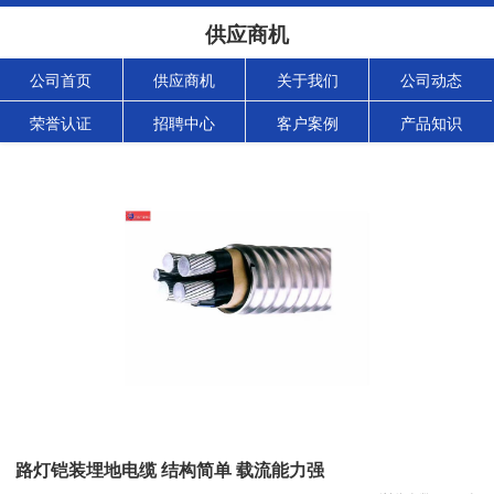
供应商机
公司首页
供应商机
关于我们
公司动态
荣誉认证
招聘中心
客户案例
产品知识
路灯铠装埋地电缆 结构简单 载流能力强