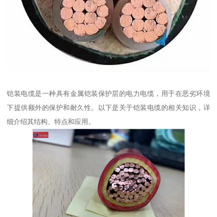
铠装电缆是一种具有金属铠装保护层的电力电缆，用于在恶劣环境
下提供额外的保护和耐久性。以下是关于铠装电缆的相关知识，详
细介绍其结构、特点和应用。