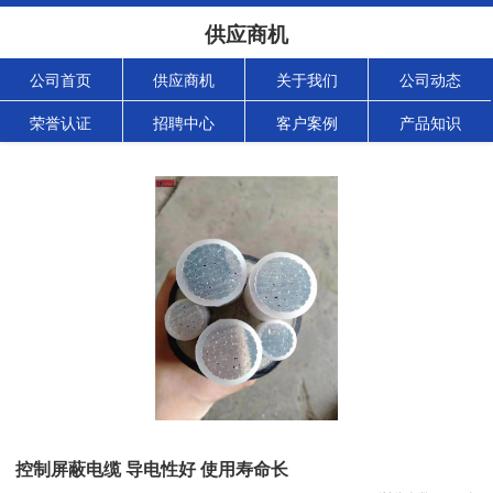
供应商机
公司首页
供应商机
关于我们
公司动态
荣誉认证
招聘中心
客户案例
产品知识
控制屏蔽电缆 导电性好 使用寿命长