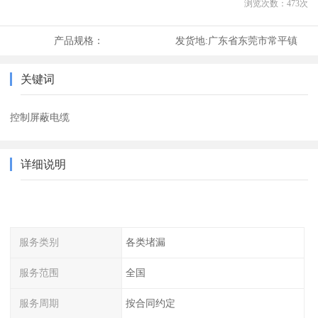
浏览次数：
473
次
产品规格：
发货地:
广东省东莞市常平镇
关键词
控制屏蔽电缆
详细说明
服务类别
各类堵漏
服务范围
全国
服务周期
按合同约定