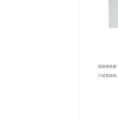
铠装电缆是
介绍其结构