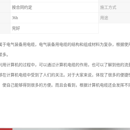
按合同约定
施工方式
36h
用途
完好
属于电气装备用电缆，电气装备用电缆的结构和组成材料为复杂，根据使
繁多。
利用计算机的过程中，可以通过计算机电缆的作用，也可以了解到他的流
够在计算机电缆中受到了人们的关注。对于大家来说，体现了很多的便捷
，使自己能够得到很多的方便。而且会看到，根据计算机电缆还会发挥不