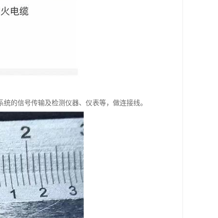
系统的信号传输及检测仪器、仪表等，做连接线。