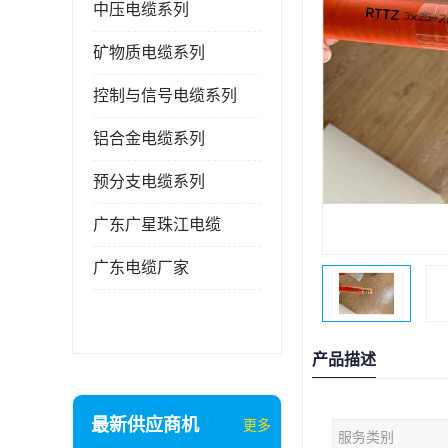
中压电缆系列
矿物质电缆系列
控制与信号电缆系列
铝合金电缆系列
预分支电缆系列
广东广星珠江电缆
广东电缆厂家
产品描述
最新供应商机
更多
服务类别