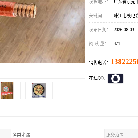
发货地址：
广东省东莞
关键词：
珠江电线电
发布日期：
2026-08-09
阅 读 量：
471
1382225
销售电话：
在线QQ：
各类堵漏
服务范围