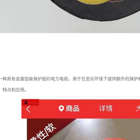
一种具有金属铠装保护层的电力电缆，用于在恶劣环境下提供额外的保护
、特点和应用。