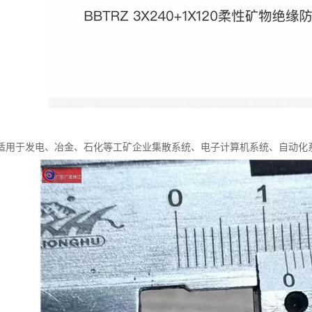
适用于发电、冶金、石化等工矿企业集散系统、电子计算机系统、自动化