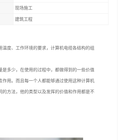
现场施工
建筑工程
用温度、工作环境的要求，计算机电缆各结构的组
量是多少，在使用的过程中，都做得到的一些价值
性作用。而且每一个人都能够通过使用这种计算机
同的方法，他的类型以及发挥的价值和作用都是不