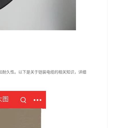
和耐久性。以下是关于铠装电缆的相关知识，详细