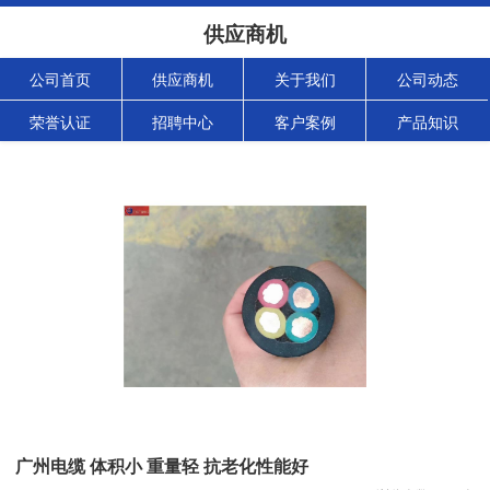
供应商机
公司首页
供应商机
关于我们
公司动态
荣誉认证
招聘中心
客户案例
产品知识
广州电缆 体积小 重量轻 抗老化性能好