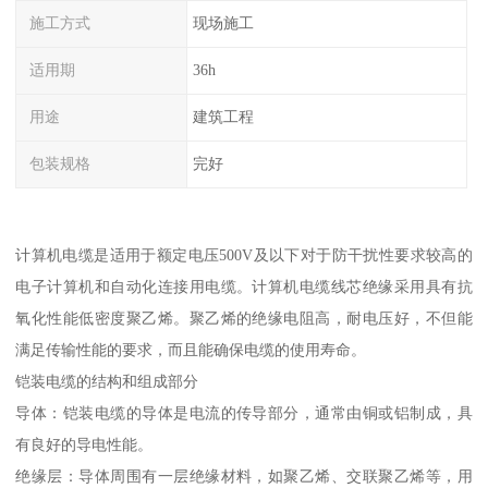
施工方式
现场施工
适用期
36h
用途
建筑工程
包装规格
完好
计算机电缆是适用于额定电压500V及以下对于防干扰性要求较高的
电子计算机和自动化连接用电缆。计算机电缆线芯绝缘采用具有抗
氧化性能低密度聚乙烯。聚乙烯的绝缘电阻高，耐电压好，不但能
满足传输性能的要求，而且能确保电缆的使用寿命。
铠装电缆的结构和组成部分
导体：铠装电缆的导体是电流的传导部分，通常由铜或铝制成，具
有良好的导电性能。
绝缘层：导体周围有一层绝缘材料，如聚乙烯、交联聚乙烯等，用