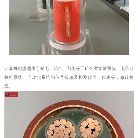
计算机电缆适用于发电、冶金、石化等工矿企业集散系统、电子计
算机系统、自动化系统的信号传输及检测仪器、仪表等，做连接
线。