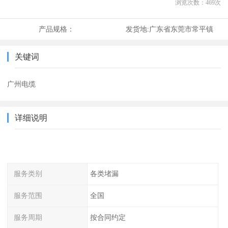
浏览次数：
469
次
产品规格：
发货地:
广东省东莞市常平镇
关键词
广州电缆
详细说明
服务类别
各类堵漏
服务范围
全国
服务周期
按合同约定