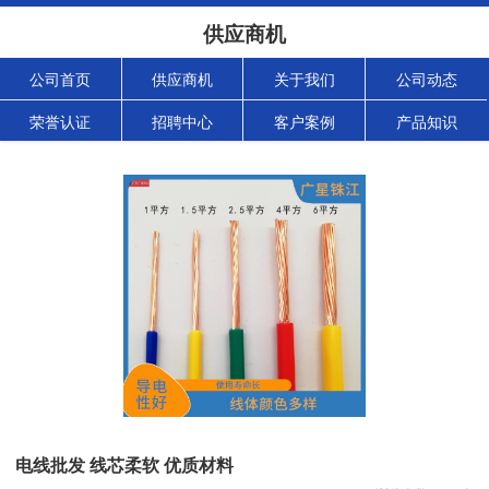
供应商机
公司首页
供应商机
关于我们
公司动态
荣誉认证
招聘中心
客户案例
产品知识
电线批发 线芯柔软 优质材料