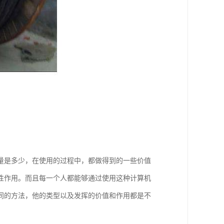
量是多少，在使用的过程中，都做得到的一些价值
性作用。而且每一个人都能够通过使用这种计算机
同的方法，他的类型以及发挥的价值和作用都是不