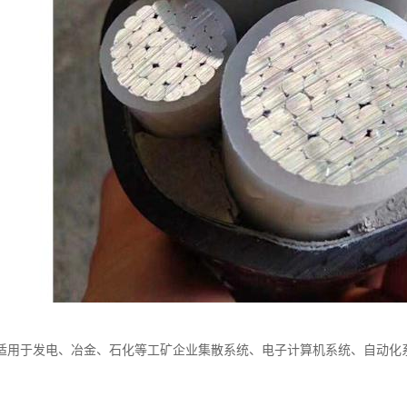
适用于发电、冶金、石化等工矿企业集散系统、电子计算机系统、自动化