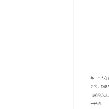
每一个人在
等等，都能
电缆的方式
一样的。