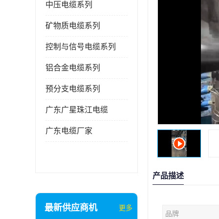
中压电缆系列
矿物质电缆系列
控制与信号电缆系列
铝合金电缆系列
预分支电缆系列
广东广星珠江电缆
广东电缆厂家
产品描述
最新供应商机
更多
品牌