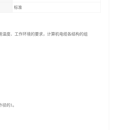
标准
用温度、工作环境的要求，计算机电缆各结构的组
外径的1。