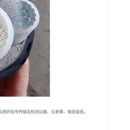
系统的信号传输及检测仪器、仪表等，做连接线。