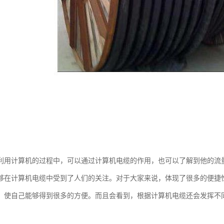
利用计算机的过程中，可以通过计算机电缆的作用，也可以了解到他的流
够在计算机电缆中受到了人们的关注。对于大家来说，体现了很多的便捷
，使自己能够得到很多的方便。而且会看到，根据计算机电缆还会发挥不