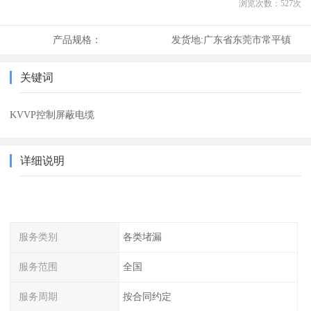
浏览次数：
527
次
产品规格：
发货地:
广东省东莞市常平镇
关键词
KVVP控制屏蔽电缆
详细说明
服务类别
各类堵漏
服务范围
全国
服务周期
按合同约定