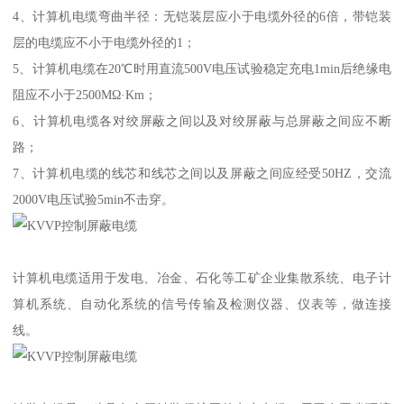
4、计算机电缆弯曲半径：无铠装层应小于电缆外径的6倍，带铠装
层的电缆应不小于电缆外径的1；
5、计算机电缆在20℃时用直流500V电压试验稳定充电1min后绝缘电
阻应不小于2500MΩ·Km；
6、计算机电缆各对绞屏蔽之间以及对绞屏蔽与总屏蔽之间应不断
路；
7、计算机电缆的线芯和线芯之间以及屏蔽之间应经受50HZ，交流
2000V电压试验5min不击穿。
计算机电缆适用于发电、冶金、石化等工矿企业集散系统、电子计
算机系统、自动化系统的信号传输及检测仪器、仪表等，做连接
线。