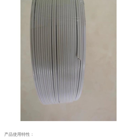
产品使用特性：