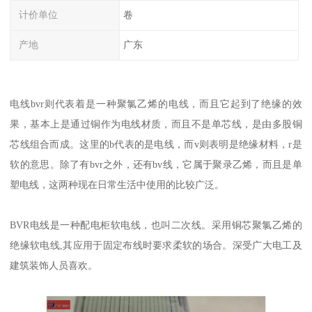
计价单位
卷
产地
广东
电线bvr则代表着是一种聚氯乙烯的电线，而且它起到了绝缘的效
果，基本上是通过铜作为电线材质，而且不是单芯线，是由多股铜
芯线组合而成。这里的b代表的是电线，而v则表明是绝缘材料，r是
软的意思。除了有bvr之外，还有bv线，它属于聚录乙烯，而且是单
塑电线，这两种现在日常生活中使用的比较广泛。
BVR电线是一种配电柜软电线，也叫二次线。采用铜芯聚氯乙烯的
绝缘软电线,其应用于固定布线时要求柔软的场合。深受广大电工及
建筑装饰人员喜欢。