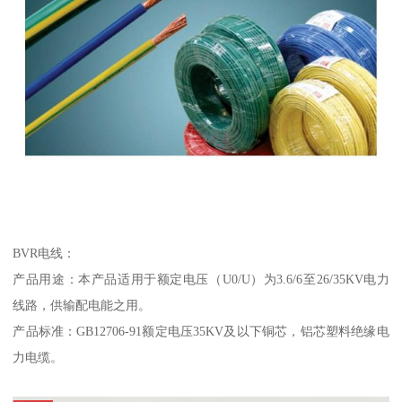
BVR电线：
产品用途：本产品适用于额定电压（U0/U）为3.6/6至26/35KV电力
线路，供输配电能之用。
产品标准：GB12706-91额定电压35KV及以下铜芯，铝芯塑料绝缘电
力电缆。