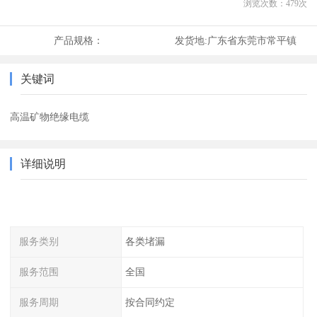
浏览次数：
479
次
产品规格：
发货地:
广东省东莞市常平镇
关键词
高温矿物绝缘电缆
详细说明
服务类别
各类堵漏
服务范围
全国
服务周期
按合同约定