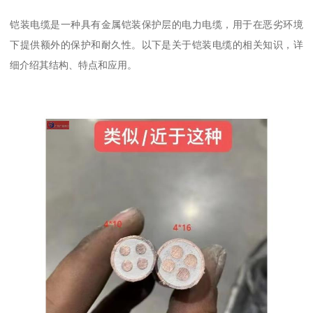
铠装电缆是一种具有金属铠装保护层的电力电缆，用于在恶劣环境
下提供额外的保护和耐久性。以下是关于铠装电缆的相关知识，详
细介绍其结构、特点和应用。