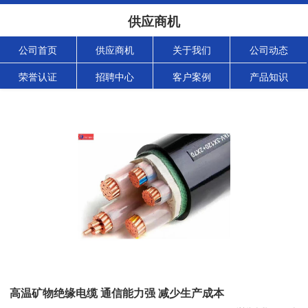
供应商机
公司首页
供应商机
关于我们
公司动态
荣誉认证
招聘中心
客户案例
产品知识
高温矿物绝缘电缆 通信能力强 减少生产成本