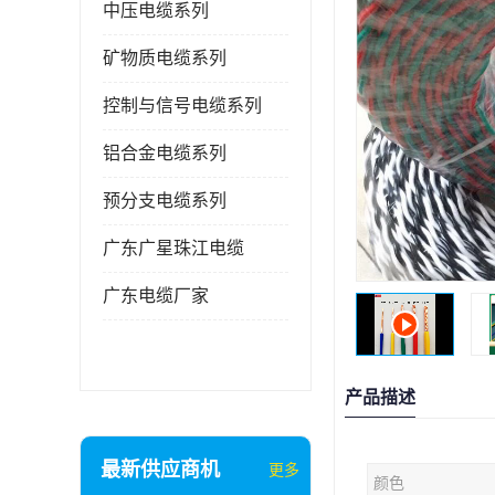
中压电缆系列
矿物质电缆系列
控制与信号电缆系列
铝合金电缆系列
预分支电缆系列
广东广星珠江电缆
广东电缆厂家
产品描述
最新供应商机
更多
颜色