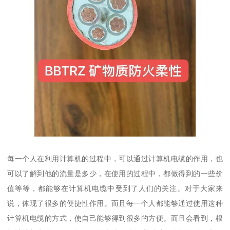
每一个人在利用计算机的过程中，可以通过计算机电缆的作用，也
可以了解到他的流量是多少，在使用的过程中，都做得到的一些价
值等等，都能够在计算机电缆中受到了人们的关注。对于大家来
说，体现了很多的便捷性作用。而且每一个人都能够通过使用这种
计算机电缆的方式，使自己能够得到很多的方便。而且会看到，根