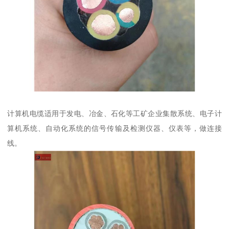
计算机电缆适用于发电、冶金、石化等工矿企业集散系统、电子计
算机系统、自动化系统的信号传输及检测仪器、仪表等，做连接
线。