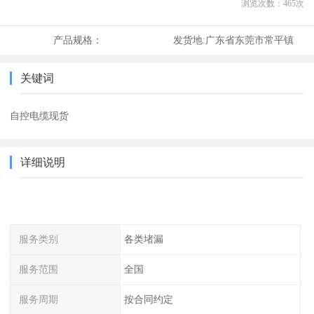
浏览次数：
465
次
产品规格：
发货地:
广东省东莞市常平镇
关键词
自控电缆现货
详细说明
服务类别
各类堵漏
服务范围
全国
服务周期
按合同约定