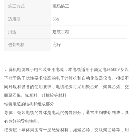
施工方式
现场施工
适用期
36h
用途
建筑工程
包装规格
完好
计算机电缆属于电气装备用电缆，本电缆适用于额定电压500V及以
下对于防干扰性要求较高的电子计算机和自动化仪器仪表。根据不
同环境和设备的使用要求，电缆绝缘可采用聚乙烯、聚氯乙烯、交
联聚乙烯、氟塑料、硅橡胶等材料
铠装电缆的结构和组成部分
导体：铠装电缆的导体是电流的传导部分，通常由铜或铝制成，具
有良好的导电性能。
绝缘层：导体周围有一层绝缘材料，如聚乙烯、交联聚乙烯等，用