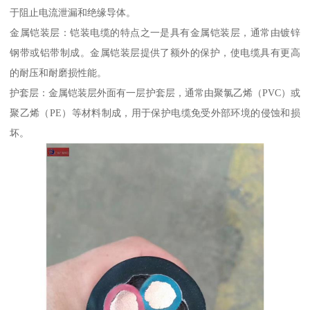
于阻止电流泄漏和绝缘导体。
金属铠装层：铠装电缆的特点之一是具有金属铠装层，通常由镀锌
钢带或铝带制成。金属铠装层提供了额外的保护，使电缆具有更高
的耐压和耐磨损性能。
护套层：金属铠装层外面有一层护套层，通常由聚氯乙烯（PVC）或
聚乙烯（PE）等材料制成，用于保护电缆免受外部环境的侵蚀和损
坏。