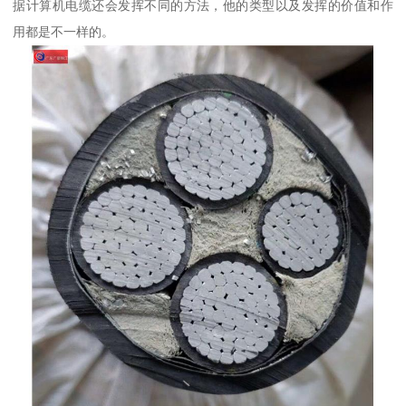
据计算机电缆还会发挥不同的方法，他的类型以及发挥的价值和作
用都是不一样的。