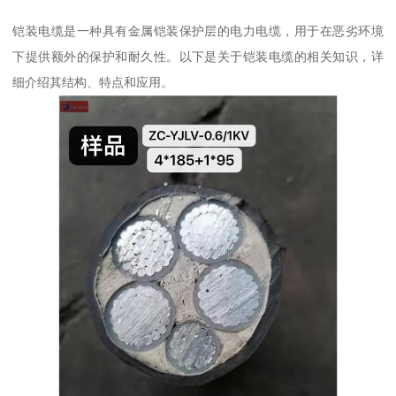
铠装电缆是一种具有金属铠装保护层的电力电缆，用于在恶劣环境
下提供额外的保护和耐久性。以下是关于铠装电缆的相关知识，详
细介绍其结构、特点和应用。