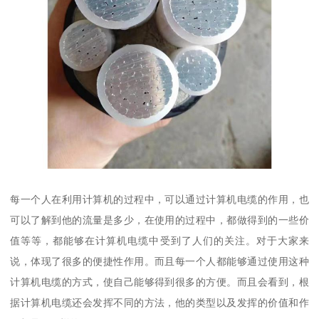
每一个人在利用计算机的过程中，可以通过计算机电缆的作用，也
可以了解到他的流量是多少，在使用的过程中，都做得到的一些价
值等等，都能够在计算机电缆中受到了人们的关注。对于大家来
说，体现了很多的便捷性作用。而且每一个人都能够通过使用这种
计算机电缆的方式，使自己能够得到很多的方便。而且会看到，根
据计算机电缆还会发挥不同的方法，他的类型以及发挥的价值和作