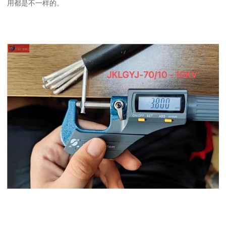
用都是不一样的。