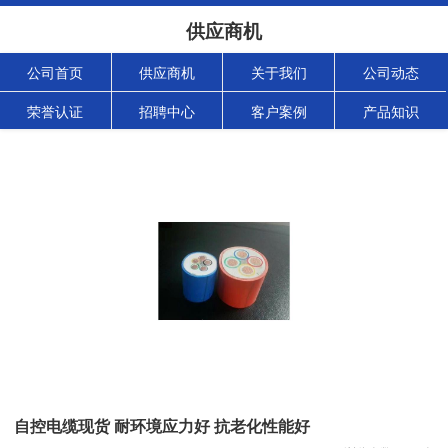
供应商机
公司首页
供应商机
关于我们
公司动态
荣誉认证
招聘中心
客户案例
产品知识
自控电缆现货 耐环境应力好 抗老化性能好