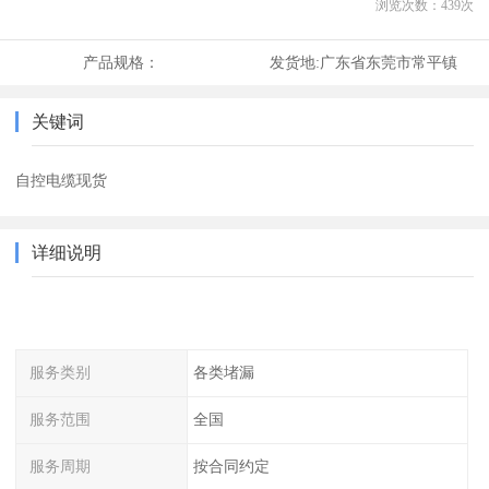
浏览次数：
439
次
产品规格：
发货地:
广东省东莞市常平镇
关键词
自控电缆现货
详细说明
服务类别
各类堵漏
服务范围
全国
服务周期
按合同约定