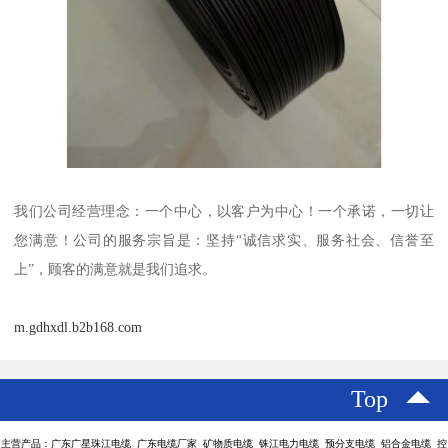
我们公司经营理念：一个中心，以客户为中心！一个承诺，一切让
您满意！公司的服务宗旨是：坚持“诚信求实、服务社会、信誉至
上”，顾客的满意就是我们追求。
m.gdhxdl.b2b168.com
Top
主营产品：广东广星珠江电缆 广东电缆厂家 矿物质电缆 铢江电力电缆 预分支电缆 铝合金电缆 控