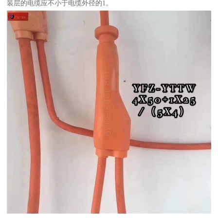
装层的电缆应不小于电缆外径的1。