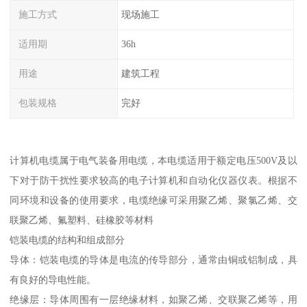
施工方式
现场施工
适用期
36h
用途
建筑工程
包装规格
完好
计算机电缆属于电气装备用电缆，本电缆适用于额定电压500V及以
下对于防干扰性要求较高的电子计算机和自动化仪器仪表。根据不
同环境和设备的使用要求，电缆绝缘可采用聚乙烯、聚氯乙烯、交
联聚乙烯、氟塑料、硅橡胶等材料
铠装电缆的结构和组成部分
导体：铠装电缆的导体是电流的传导部分，通常由铜或铝制成，具
有良好的导电性能。
绝缘层：导体周围有一层绝缘材料，如聚乙烯、交联聚乙烯等，用