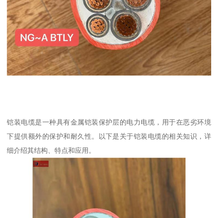
铠装电缆是一种具有金属铠装保护层的电力电缆，用于在恶劣环境
下提供额外的保护和耐久性。以下是关于铠装电缆的相关知识，详
细介绍其结构、特点和应用。