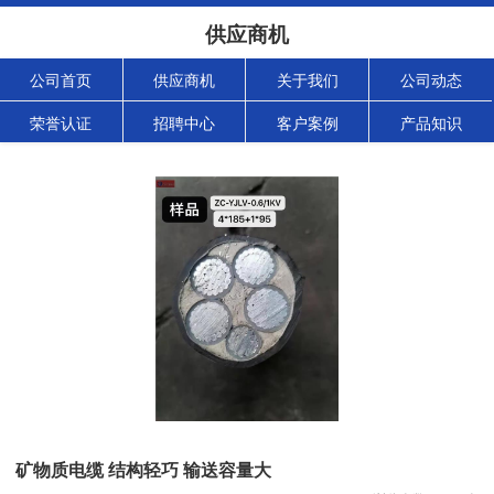
供应商机
公司首页
供应商机
关于我们
公司动态
荣誉认证
招聘中心
客户案例
产品知识
矿物质电缆 结构轻巧 输送容量大