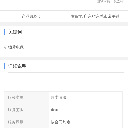
浏览次数：
1026
次
产品规格：
发货地:
广东省东莞市常平镇
关键词
矿物质电缆
详细说明
服务类别
各类堵漏
服务范围
全国
服务周期
按合同约定