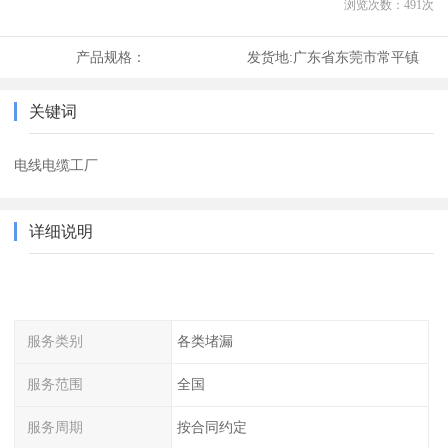
浏览次数：
491
次
产品规格：
发货地:
广东省东莞市常平镇
关键词
电线电缆工厂
详细说明
服务类别
各类堵漏
服务范围
全国
服务周期
按合同约定