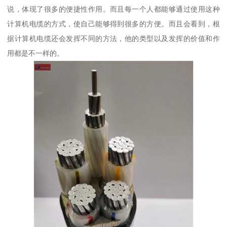
说，体现了很多的便捷性作用。而且每一个人都能够通过使用这种
计算机电缆的方式，使自己能够得到很多的方便。而且会看到，根
据计算机电缆还会发挥不同的方法，他的类型以及发挥的价值和作
用都是不一样的。