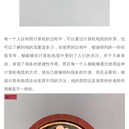
每一个人在利用计算机的过程中，可以通过计算机电缆的作用，也
可以了解到他的流量是多少，在使用的过程中，都做得到的一些价
值等等，都能够在计算机电缆中受到了人们的关注。对于大家来
说，体现了很多的便捷性作用。而且每一个人都能够通过使用这种
计算机电缆的方式，使自己能够得到很多的方便。而且会看到，根
据计算机电缆还会发挥不同的方法，他的类型以及发挥的价值和作
用都是不一样的。