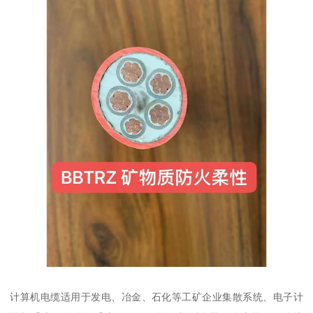
计算机电缆适用于发电、冶金、石化等工矿企业集散系统、电子计