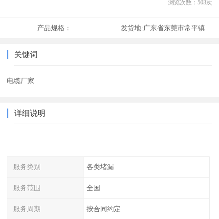
浏览次数：
503
次
产品规格：
发货地:
广东省东莞市常平镇
关键词
电缆厂家
详细说明
服务类别
各类堵漏
服务范围
全国
服务周期
按合同约定