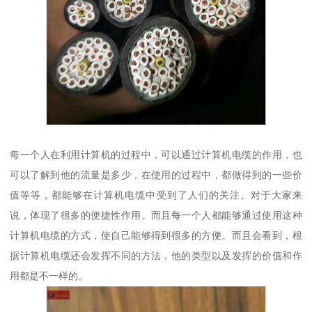
每一个人在利用计算机的过程中，可以通过计算机电缆的作用，也
可以了解到他的流量是多少，在使用的过程中，都做得到的一些价
值等等，都能够在计算机电缆中受到了人们的关注。对于大家来
说，体现了很多的便捷性作用。而且每一个人都能够通过使用这种
计算机电缆的方式，使自己能够得到很多的方便。而且会看到，根
据计算机电缆还会发挥不同的方法，他的类型以及发挥的价值和作
用都是不一样的。