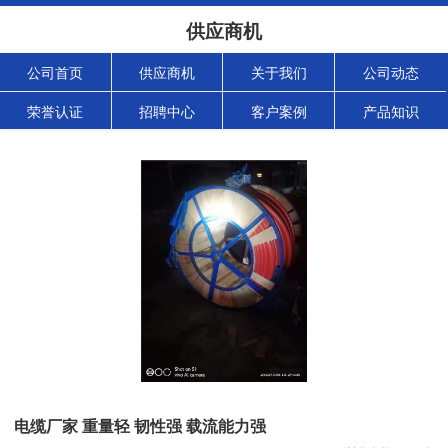
供应商机
公司首页
供应商机
关于我们
公司动态
荣誉认证
招聘中心
客户案例
产品知识
电缆厂家 重量轻 韧性强 载流能力强