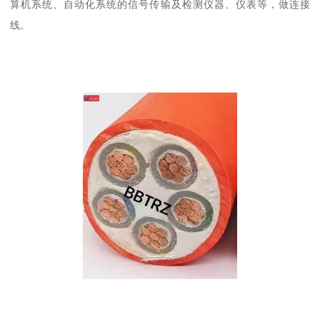
算机系统、自动化系统的信号传输及检测仪器、仪表等，做连接
线。