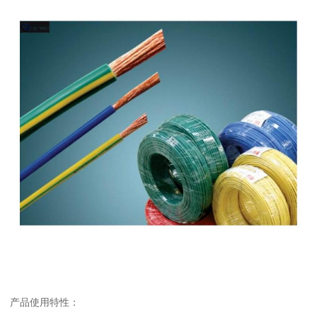
产品使用特性：