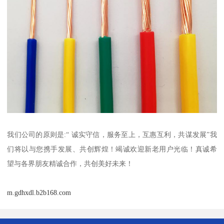
我们公司的原则是:“ 诚实守信，服务至上，互惠互利，共谋发展”我
们将以与您携手发展、共创辉煌！竭诚欢迎新老用户光临！真诚希
望与各界朋友精诚合作，共创美好未来！
m.gdhxdl.b2b168.com