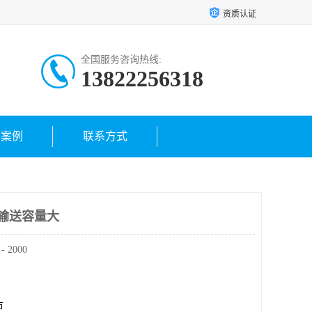
资质认证
全国服务咨询热线:
13822256318
户案例
联系方式
 输送容量大
2000
市