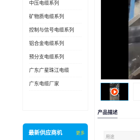
中压电缆系列
矿物质电缆系列
控制与信号电缆系列
铝合金电缆系列
预分支电缆系列
广东广星珠江电缆
广东电缆厂家
产品描述
最新供应商机
更多
用途