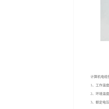
计算机电缆
1、工作温度
2、环境温度
3、额定电压U0