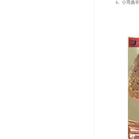
4、小弯曲