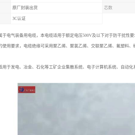
原厂封装出货
芯数
3C认证
属于电气装备用电缆，本电缆适用于额定电压500V及以下对于防干扰性
的使用要求，电缆绝缘可采用聚乙烯、聚氯乙烯、交联聚乙烯、氟塑料、
适用于发电、冶金、石化等工矿企业集散系统、电子计算机系统、自动化