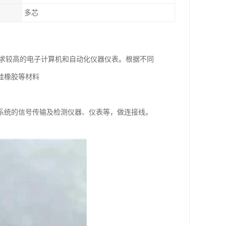
多芯
要求较高的电子计算机和自动化仪器仪表。根据不同
硅橡胶等材料
系统的信号传输及检测仪器、仪表等，做连接线。