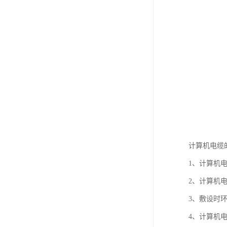
计算机电缆
1、计算机电缆
2、计算机
3、敷设时环
4、计算机