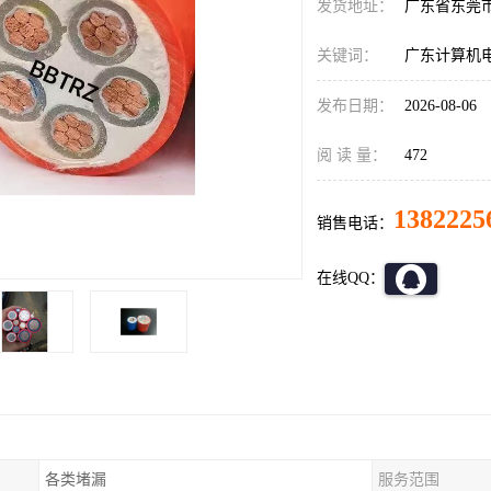
发货地址：
广东省东莞
关键词：
广东计算机
发布日期：
2026-08-06
阅 读 量：
472
1382225
销售电话：
在线QQ：
各类堵漏
服务范围