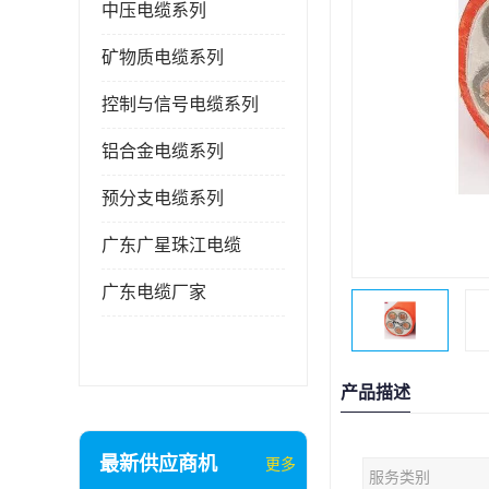
中压电缆系列
矿物质电缆系列
控制与信号电缆系列
铝合金电缆系列
预分支电缆系列
广东广星珠江电缆
广东电缆厂家
产品描述
最新供应商机
更多
服务类别