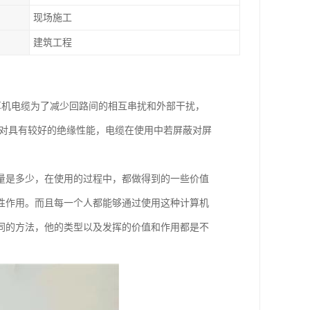
现场施工
建筑工程
算机电缆为了减少回路间的相互串扰和外部干扰，
蔽对具有较好的绝缘性能，电缆在使用中若屏蔽对屏
量是多少，在使用的过程中，都做得到的一些价值
性作用。而且每一个人都能够通过使用这种计算机
同的方法，他的类型以及发挥的价值和作用都是不