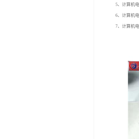
5、计算机电
6、计算机
7、计算机电