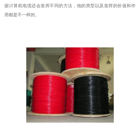
据计算机电缆还会发挥不同的方法，他的类型以及发挥的价值和作
用都是不一样的。