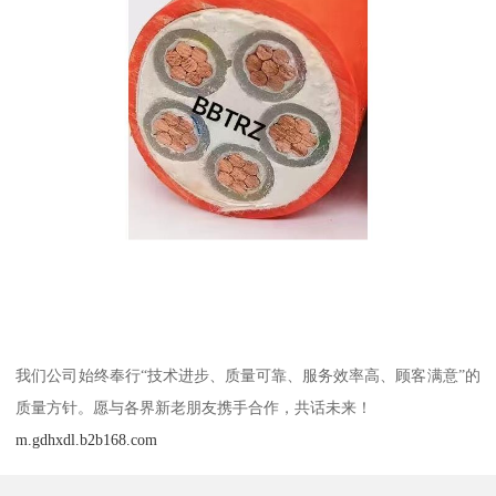
我们公司始终奉行“技术进步、质量可靠、服务效率高、顾客满意”的
质量方针。愿与各界新老朋友携手合作，共话未来！
m.gdhxdl.b2b168.com