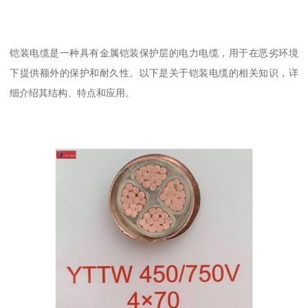
铠装电缆是一种具有金属铠装保护层的电力电缆，用于在恶劣环境
下提供额外的保护和耐久性。以下是关于铠装电缆的相关知识，详
细介绍其结构、特点和应用。