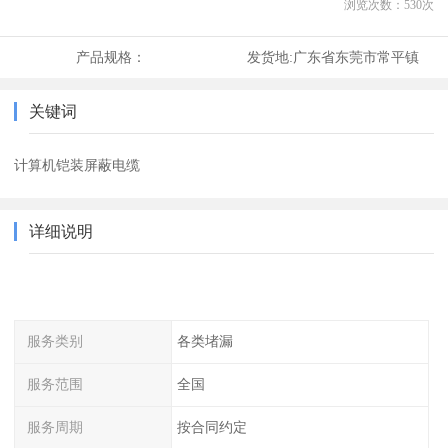
浏览次数：
530
次
产品规格：
发货地:
广东省东莞市常平镇
关键词
计算机铠装屏蔽电缆
详细说明
服务类别
各类堵漏
服务范围
全国
服务周期
按合同约定