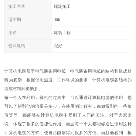
施工方式
现场施工
适用期
36h
用途
建筑工程
包装规格
完好
计算机电缆属于电气装备用电缆，电气装备用电缆的结构和组成材
料为复杂，根据使用温度、工作环境的要求，计算机电缆各结构的
组成材料种类繁多。
每一个人在利用计算机的过程中，可以通过计算机电缆的作用，也
可以了解到他的流量是多少，在使用的过程中，都做得到的一些价
值等等，都能够在计算机电缆中受到了人们的关注。对于大家来
说，体现了很多的便捷性作用。而且每一个人都能够通过使用这种
计算机电缆的方式，使自己能够得到很多的方便。而且会看到，根