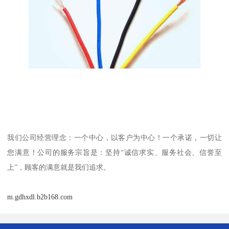
我们公司经营理念：一个中心，以客户为中心！一个承诺，一切让
您满意！公司的服务宗旨是：坚持“诚信求实、服务社会、信誉至
上”，顾客的满意就是我们追求。
m.gdhxdl.b2b168.com