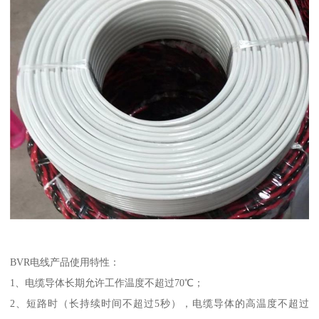
BVR电线产品使用特性：
1、电缆导体长期允许工作温度不超过70℃；
2、短路时（长持续时间不超过5秒），电缆导体的高温度不超过