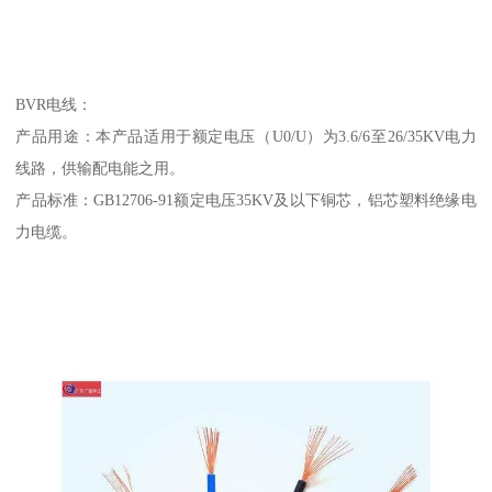
BVR电线：
产品用途：本产品适用于额定电压（U0/U）为3.6/6至26/35KV电力
线路，供输配电能之用。
产品标准：GB12706-91额定电压35KV及以下铜芯，铝芯塑料绝缘电
力电缆。