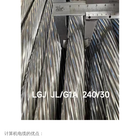
计算机电缆的优点：