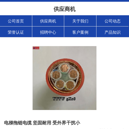
供应商机
公司首页
供应商机
关于我们
公司动态
荣誉认证
招聘中心
客户案例
产品知识
电梯拖链电缆 坚固耐用 受外界干扰小