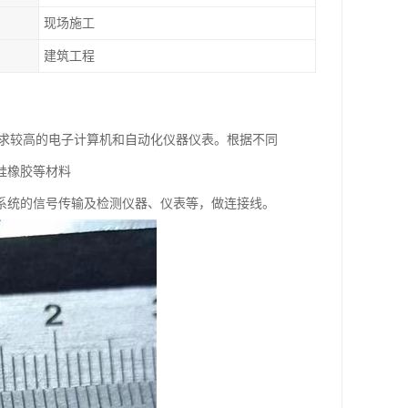
现场施工
建筑工程
要求较高的电子计算机和自动化仪器仪表。根据不同
硅橡胶等材料
系统的信号传输及检测仪器、仪表等，做连接线。