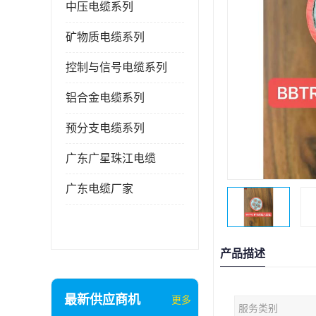
中压电缆系列
矿物质电缆系列
控制与信号电缆系列
铝合金电缆系列
预分支电缆系列
广东广星珠江电缆
广东电缆厂家
产品描述
最新供应商机
更多
服务类别