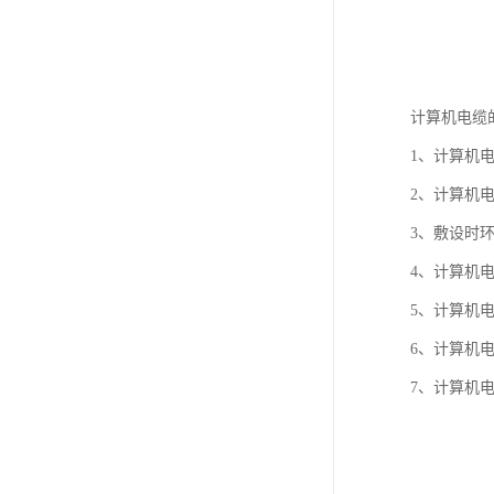
计算机电缆
1、计算机电缆
2、计算机
3、敷设时环
4、计算机
5、计算机电
6、计算机
7、计算机电