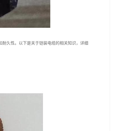
和耐久性。以下是关于铠装电缆的相关知识，详细