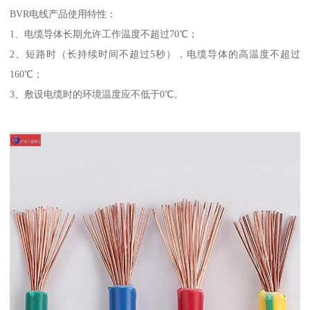
BVR电线产品使用特性：
1、电缆导体长期允许工作温度不超过70℃；
2、短路时（长持续时间不超过5秒），电缆导体的高温度不超过
160℃；
3、敷设电缆时的环境温度应不低于0℃。