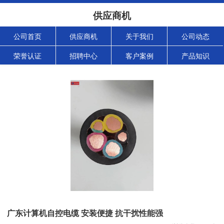
供应商机
公司首页
供应商机
关于我们
公司动态
荣誉认证
招聘中心
客户案例
产品知识
广东计算机自控电缆 安装便捷 抗干扰性能强