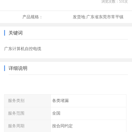
浏览次数：
531
次
产品规格：
发货地:
广东省东莞市常平镇
关键词
广东计算机自控电缆
详细说明
服务类别
各类堵漏
服务范围
全国
服务周期
按合同约定