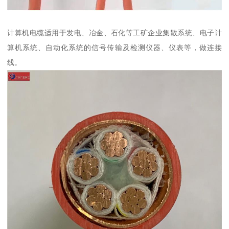
计算机电缆适用于发电、冶金、石化等工矿企业集散系统、电子计
算机系统、自动化系统的信号传输及检测仪器、仪表等，做连接
线。