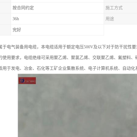
按合同约定
施工方式
36h
用途
完好
属于电气装备用电缆，本电缆适用于额定电压500V及以下对于防干扰性
的使用要求，电缆绝缘可采用聚乙烯、聚氯乙烯、交联聚乙烯、氟塑料、
适用于发电、冶金、石化等工矿企业集散系统、电子计算机系统、自动化