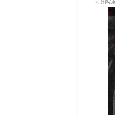
7、计算机电