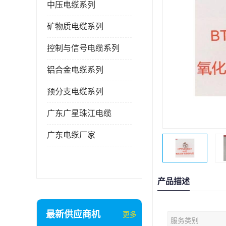
中压电缆系列
矿物质电缆系列
控制与信号电缆系列
铝合金电缆系列
预分支电缆系列
广东广星珠江电缆
广东电缆厂家
产品描述
最新供应商机
更多
服务类别