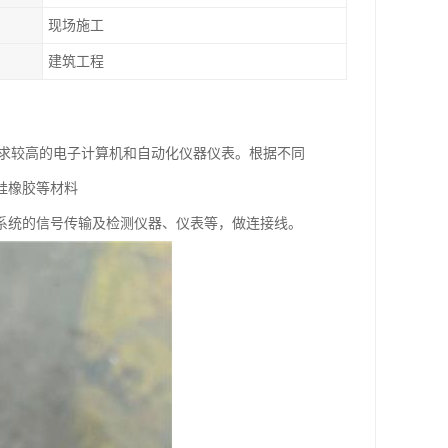
现场施工
建筑工程
要求较高的电子计算机和自动化仪器仪表。根据不同
硅橡胶等材料
系统的信号传输及检测仪器、仪表等，做连接线。