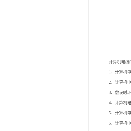
计算机电缆
1、计算机电缆
2、计算机
3、敷设时环
4、计算机
5、计算机电
6、计算机