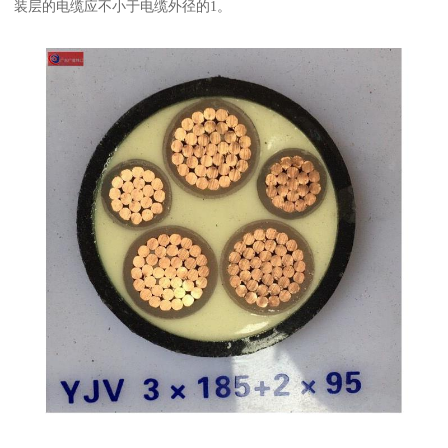
装层的电缆应不小于电缆外径的1。