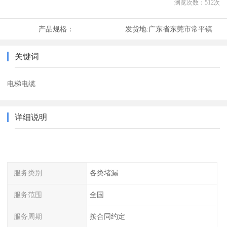
浏览次数：
512
次
产品规格：
发货地:
广东省东莞市常平镇
关键词
电梯电缆
详细说明
服务类别
各类堵漏
服务范围
全国
服务周期
按合同约定