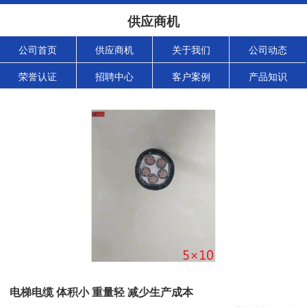
供应商机
公司首页
供应商机
关于我们
公司动态
荣誉认证
招聘中心
客户案例
产品知识
电梯电缆 体积小 重量轻 减少生产成本