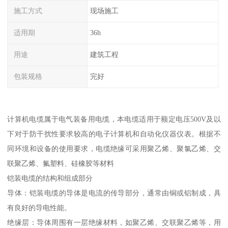
施工方式
现场施工
适用期
36h
用途
建筑工程
包装规格
完好
计算机电缆属于电气装备用电缆，本电缆适用于额定电压500V及以
下对于防干扰性要求较高的电子计算机和自动化仪器仪表。根据不
同环境和设备的使用要求，电缆绝缘可采用聚乙烯、聚氯乙烯、交
联聚乙烯、氟塑料、硅橡胶等材料
铠装电缆的结构和组成部分
导体：铠装电缆的导体是电流的传导部分，通常由铜或铝制成，具
有良好的导电性能。
绝缘层：导体周围有一层绝缘材料，如聚乙烯、交联聚乙烯等，用