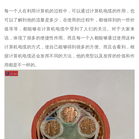
每一个人在利用计算机的过程中，可以通过计算机电缆的作用，也
可以了解到他的流量是多少，在使用的过程中，都做得到的一些价
值等等，都能够在计算机电缆中受到了人们的关注。对于大家来
说，体现了很多的便捷性作用。而且每一个人都能够通过使用这种
计算机电缆的方式，使自己能够得到很多的方便。而且会看到，根
据计算机电缆还会发挥不同的方法，他的类型以及发挥的价值和作
用都是不一样的。