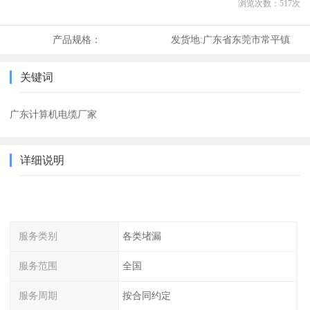
浏览次数：
517
次
产品规格：
发货地:
广东省东莞市常平镇
关键词
广东计算机电缆厂家
详细说明
服务类别
各类堵漏
服务范围
全国
服务周期
按合同约定