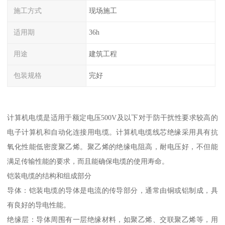
施工方式
现场施工
适用期
36h
用途
建筑工程
包装规格
完好
计算机电缆是适用于额定电压500V及以下对于防干扰性要求较高的
电子计算机和自动化连接用电缆。计算机电缆线芯绝缘采用具有抗
氧化性能低密度聚乙烯。聚乙烯的绝缘电阻高，耐电压好，不但能
满足传输性能的要求，而且能确保电缆的使用寿命。
铠装电缆的结构和组成部分
导体：铠装电缆的导体是电流的传导部分，通常由铜或铝制成，具
有良好的导电性能。
绝缘层：导体周围有一层绝缘材料，如聚乙烯、交联聚乙烯等，用