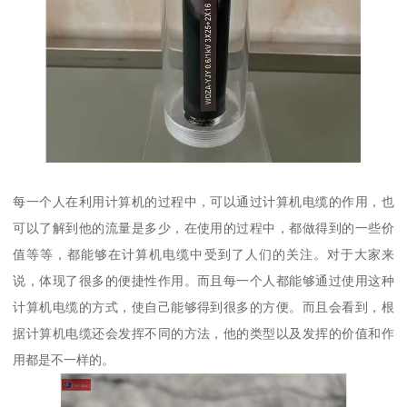
每一个人在利用计算机的过程中，可以通过计算机电缆的作用，也
可以了解到他的流量是多少，在使用的过程中，都做得到的一些价
值等等，都能够在计算机电缆中受到了人们的关注。对于大家来
说，体现了很多的便捷性作用。而且每一个人都能够通过使用这种
计算机电缆的方式，使自己能够得到很多的方便。而且会看到，根
据计算机电缆还会发挥不同的方法，他的类型以及发挥的价值和作
用都是不一样的。