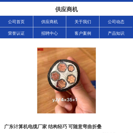
供应商机
公司首页
供应商机
关于我们
公司动态
荣誉认证
招聘中心
客户案例
产品知识
广东计算机电缆厂家 结构轻巧 可随意弯曲折叠