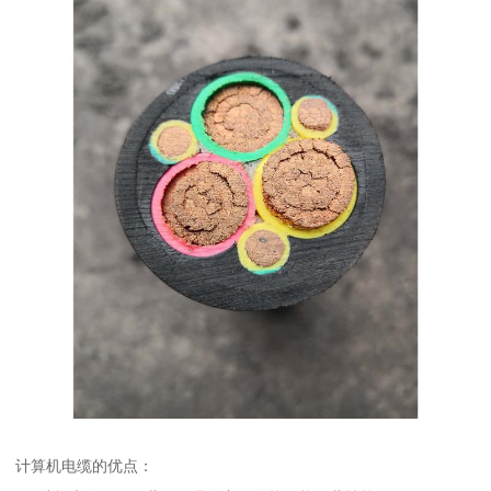
计算机电缆的优点：