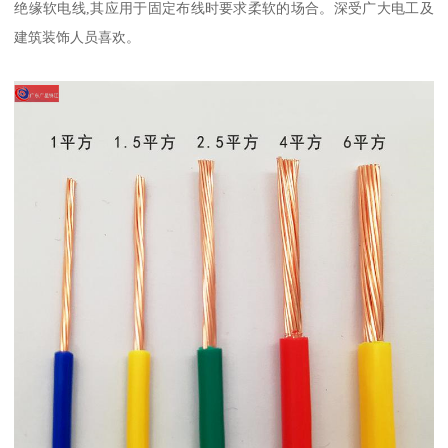
绝缘软电线,其应用于固定布线时要求柔软的场合。深受广大电工及
建筑装饰人员喜欢。