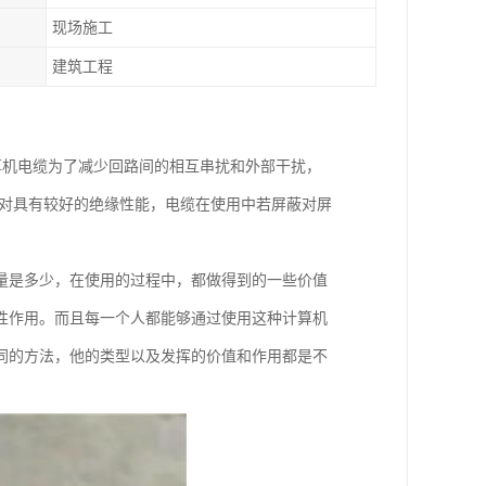
现场施工
建筑工程
算机电缆为了减少回路间的相互串扰和外部干扰，
蔽对具有较好的绝缘性能，电缆在使用中若屏蔽对屏
量是多少，在使用的过程中，都做得到的一些价值
性作用。而且每一个人都能够通过使用这种计算机
同的方法，他的类型以及发挥的价值和作用都是不