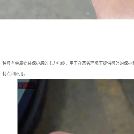
一种具有金属铠装保护层的电力电缆，用于在恶劣环境下提供额外的保护
、特点和应用。