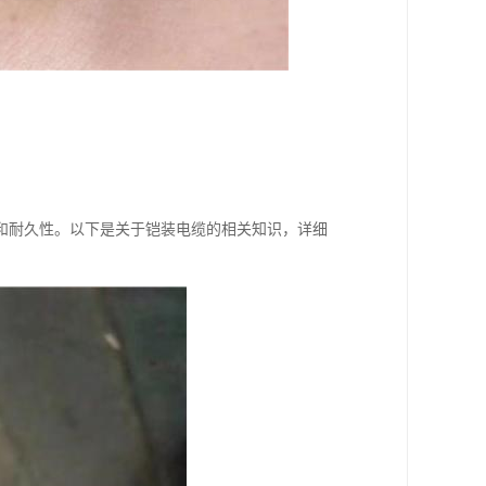
和耐久性。以下是关于铠装电缆的相关知识，详细