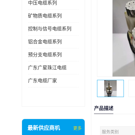
中压电缆系列
矿物质电缆系列
控制与信号电缆系列
铝合金电缆系列
预分支电缆系列
广东广星珠江电缆
广东电缆厂家
产品描述
最新供应商机
更多
服务类别