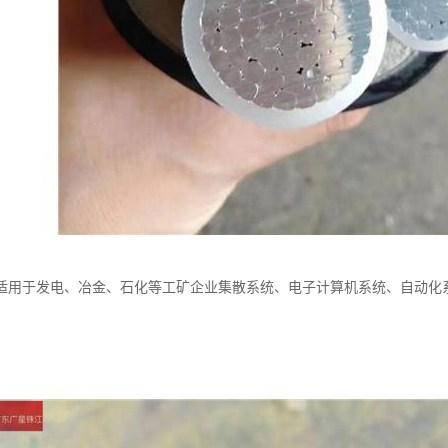
适用于发电、冶金、石化等工矿企业集散系统、电子计算机系统、自动化