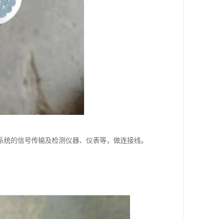
系统的信号传输及检测仪器、仪表等，做连接线。