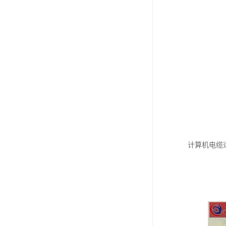
计算机电缆