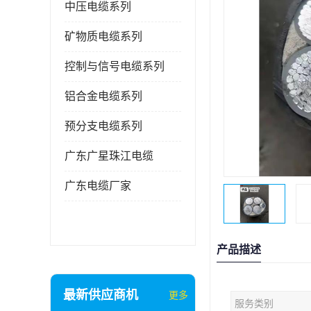
中压电缆系列
矿物质电缆系列
控制与信号电缆系列
铝合金电缆系列
预分支电缆系列
广东广星珠江电缆
广东电缆厂家
产品描述
最新供应商机
更多
服务类别