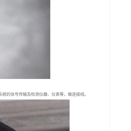
系统的信号传输及检测仪器、仪表等，做连接线。