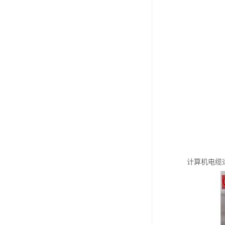
计算机电缆