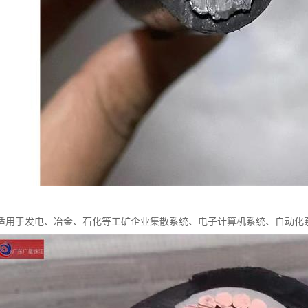
适用于发电、冶金、石化等工矿企业集散系统、电子计算机系统、自动化