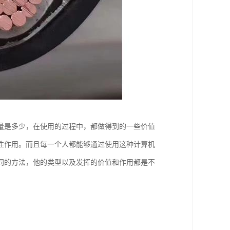
量是多少，在使用的过程中，都做得到的一些价值
性作用。而且每一个人都能够通过使用这种计算机
同的方法，他的类型以及发挥的价值和作用都是不