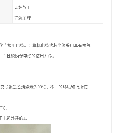
现场施工
建筑工程
动化连接用电缆。计算机电缆线芯绝缘采用具有抗氧
，而且能确保电缆的使用寿命。
℃，交联聚氯乙烯绝缘为90℃；不同的环境和场所使
0℃；
于电缆外径的1。