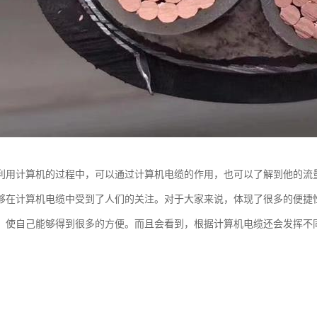
利用计算机的过程中，可以通过计算机电缆的作用，也可以了解到他的流
够在计算机电缆中受到了人们的关注。对于大家来说，体现了很多的便捷
，使自己能够得到很多的方便。而且会看到，根据计算机电缆还会发挥不