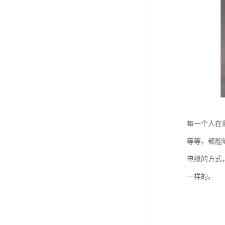
每一个人在
等等，都能
电缆的方式
一样的。