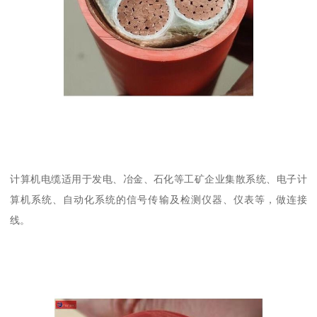
计算机电缆适用于发电、冶金、石化等工矿企业集散系统、电子计
算机系统、自动化系统的信号传输及检测仪器、仪表等，做连接
线。