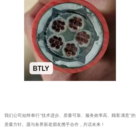
我们公司始终奉行“技术进步、质量可靠、服务效率高、顾客满意”的
质量方针。愿与各界新老朋友携手合作，共话未来！