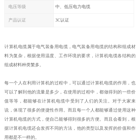
电压等级
中、低压电力电缆
产品认证
3C认证
计算机电缆属于电气装备用电缆，电气装备用电缆的结构和组成材
料为复杂，根据使用温度、工作环境的要求，计算机电缆各结构的
组成材料种类繁多。
每一个人在利用计算机的过程中，可以通过计算机电缆的作用，也
可以了解到他的流量是多少，在使用的过程中，都做得到的一些价
值等等，都能够在计算机电缆中受到了人们的关注。对于大家来
说，体现了很多的便捷性作用。而且每一个人都能够通过使用这种
计算机电缆的方式，使自己能够得到很多的方便。而且会看到，根
据计算机电缆还会发挥不同的方法，他的类型以及发挥的价值和作
用都是不一样的。