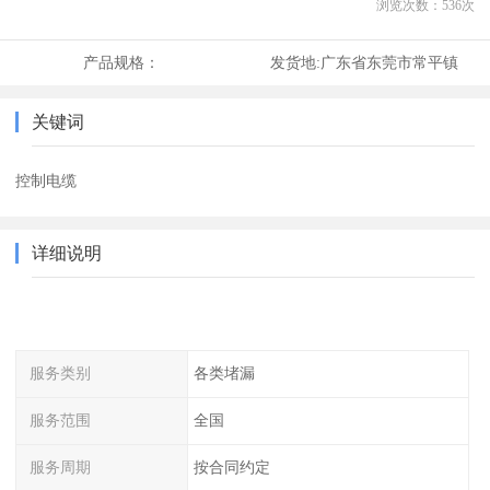
浏览次数：
536
次
产品规格：
发货地:
广东省东莞市常平镇
关键词
控制电缆
详细说明
服务类别
各类堵漏
服务范围
全国
服务周期
按合同约定