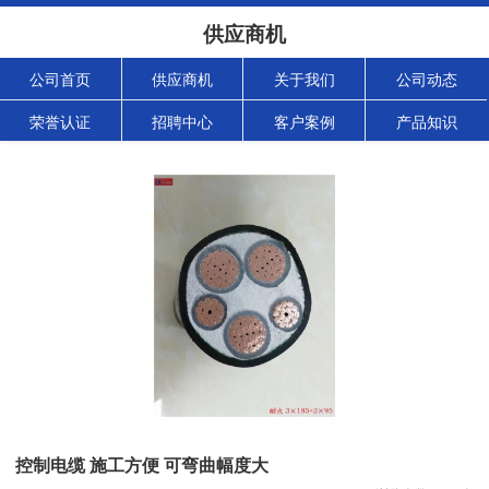
供应商机
公司首页
供应商机
关于我们
公司动态
荣誉认证
招聘中心
客户案例
产品知识
控制电缆 施工方便 可弯曲幅度大