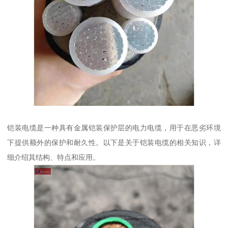
铠装电缆是一种具有金属铠装保护层的电力电缆，用于在恶劣环境
下提供额外的保护和耐久性。以下是关于铠装电缆的相关知识，详
细介绍其结构、特点和应用。