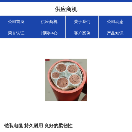
供应商机
公司首页
供应商机
关于我们
公司动态
荣誉认证
招聘中心
客户案例
产品知识
铠装电缆 持久耐用 良好的柔韧性