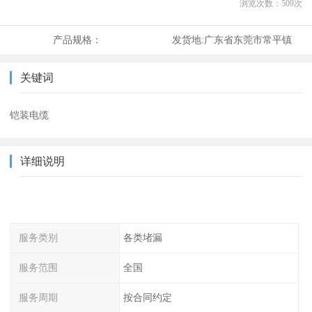
浏览次数：
509
次
产品规格：
发货地:
广东省东莞市常平镇
关键词
铠装电缆
详细说明
服务类别
各类堵漏
服务范围
全国
服务周期
按合同约定