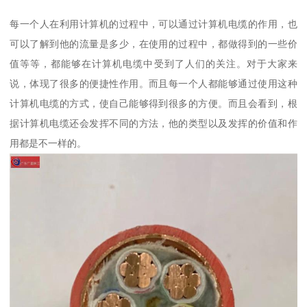
每一个人在利用计算机的过程中，可以通过计算机电缆的作用，也
可以了解到他的流量是多少，在使用的过程中，都做得到的一些价
值等等，都能够在计算机电缆中受到了人们的关注。对于大家来
说，体现了很多的便捷性作用。而且每一个人都能够通过使用这种
计算机电缆的方式，使自己能够得到很多的方便。而且会看到，根
据计算机电缆还会发挥不同的方法，他的类型以及发挥的价值和作
用都是不一样的。