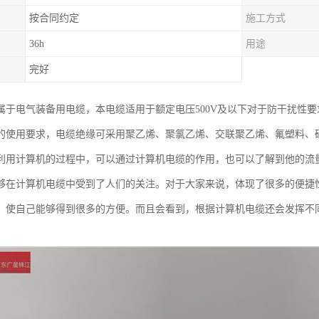
按合同约定
施工方式
36h
用途
完好
属于电气装备用电缆，本电缆适用于额定电压500V及以下对于防干扰性
的使用要求，电缆绝缘可采用聚乙烯、聚氯乙烯、交联聚乙烯、氟塑料、
利用计算机的过程中，可以通过计算机电缆的作用，也可以了解到他的流
够在计算机电缆中受到了人们的关注。对于大家来说，体现了很多的便捷
，使自己能够得到很多的方便。而且会看到，根据计算机电缆还会发挥不