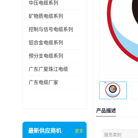
中压电缆系列
矿物质电缆系列
控制与信号电缆系列
铝合金电缆系列
预分支电缆系列
广东广星珠江电缆
广东电缆厂家
产品描述
最新供应商机
更多
服务类别