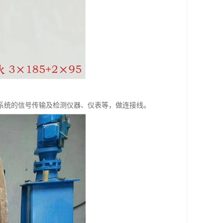
系统的信号传输及检测仪器、仪表等，做连接线。