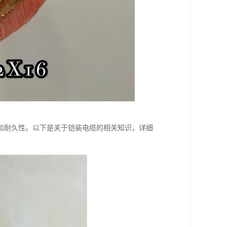
和耐久性。以下是关于铠装电缆的相关知识，详细