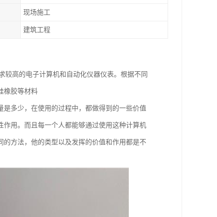
现场施工
建筑工程
要求较高的电子计算机和自动化仪器仪表。根据不同
硅橡胶等材料
量是多少，在使用的过程中，都做得到的一些价值
性作用。而且每一个人都能够通过使用这种计算机
同的方法，他的类型以及发挥的价值和作用都是不