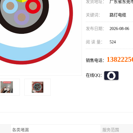
发货地址：
广东省东莞
关键词：
路灯电缆
发布日期：
2026-08-06
阅 读 量：
524
1382225
销售电话：
在线QQ：
各类堵漏
服务范围