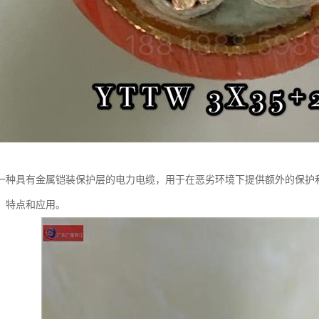
一种具有金属铠装保护层的电力电缆，用于在恶劣环境下提供额外的保护
、特点和应用。