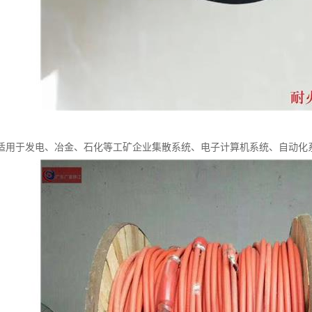
适用于发电、冶金、石化等工矿企业集散系统、电子计算机系统、自动化