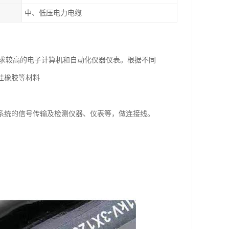
中、低压电力电缆
要求较高的电子计算机和自动化仪器仪表。根据不同
硅橡胶等材料
系统的信号传输及检测仪器、仪表等，做连接线。