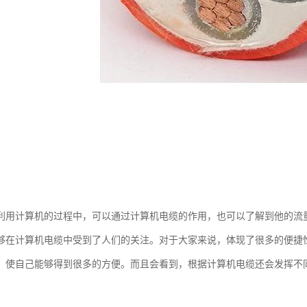
利用计算机的过程中，可以通过计算机电缆的作用，也可以了解到他的流
够在计算机电缆中受到了人们的关注。对于大家来说，体现了很多的便捷
，使自己能够得到很多的方便。而且会看到，根据计算机电缆还会发挥不