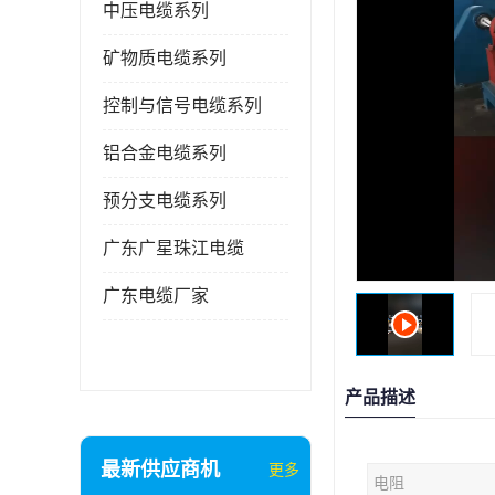
中压电缆系列
矿物质电缆系列
控制与信号电缆系列
铝合金电缆系列
预分支电缆系列
广东广星珠江电缆
广东电缆厂家
产品描述
最新供应商机
更多
电阻