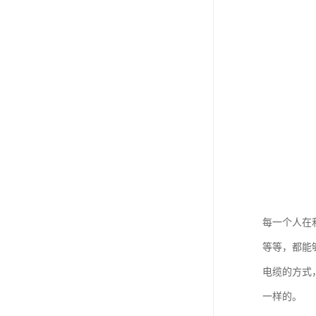
每一个人在
等等，都能
电缆的方式
一样的。