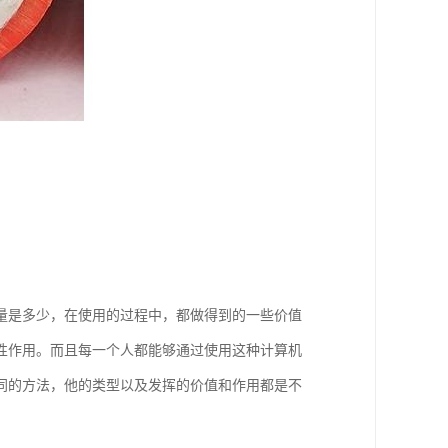
量是多少，在使用的过程中，都做得到的一些价值
性作用。而且每一个人都能够通过使用这种计算机
同的方法，他的类型以及发挥的价值和作用都是不