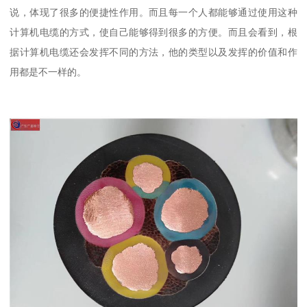
说，体现了很多的便捷性作用。而且每一个人都能够通过使用这种
计算机电缆的方式，使自己能够得到很多的方便。而且会看到，根
据计算机电缆还会发挥不同的方法，他的类型以及发挥的价值和作
用都是不一样的。