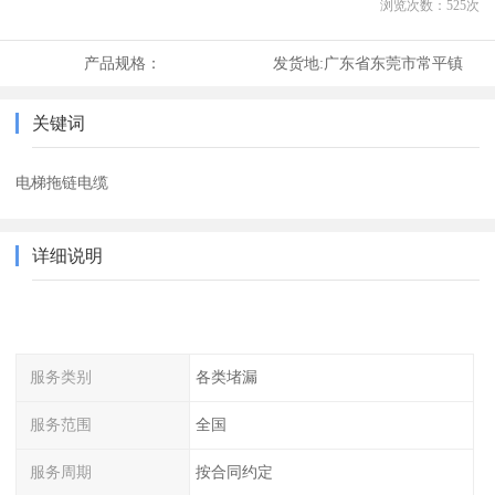
浏览次数：
525
次
产品规格：
发货地:
广东省东莞市常平镇
关键词
电梯拖链电缆
详细说明
服务类别
各类堵漏
服务范围
全国
服务周期
按合同约定