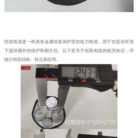
铠装电缆是一种具有金属铠装保护层的电力电缆，用于在恶劣环境
下提供额外的保护和耐久性。以下是关于铠装电缆的相关知识，详
细介绍其结构、特点和应用。