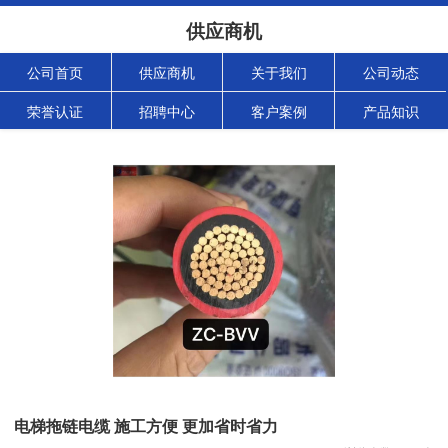
供应商机
公司首页
供应商机
关于我们
公司动态
荣誉认证
招聘中心
客户案例
产品知识
电梯拖链电缆 施工方便 更加省时省力