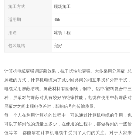
施工方式
现场施工
适用期
36h
用途
建筑工程
包装规格
完好
计算机电缆更强调屏蔽效果，抗干扰性能更强。大多采用分屏蔽+总
屏蔽的方式，计算机电缆为了减少回路间的相互串扰和外部干扰，
电缆采用屏蔽结构。屏蔽材料有圆铜线，铜带、铝带/塑料复合带三
种，屏蔽对与屏蔽对具有较好的绝缘性能，电缆在使用中若屏蔽对
屏蔽对之间出现电位差时，影响信号的传输质量。
每一个人在利用计算机的过程中，可以通过计算机电缆的作用，也
可以了解到他的流量是多少，在使用的过程中，都做得到的一些价
值等等，都能够在计算机电缆中受到了人们的关注。对于大家来