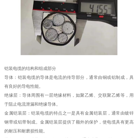
铠装电缆的结构和组成部分
导体：铠装电缆的导体是电流的传导部分，通常由铜或铝制成，具
有良好的导电性能。
绝缘层：导体周围有一层绝缘材料，如聚乙烯、交联聚乙烯等，用
于阻止电流泄漏和绝缘导体。
金属铠装层：铠装电缆的特点之一是具有金属铠装层，通常由镀锌
钢带或铝带制成。金属铠装层提供了额外的保护，使电缆具有更高
的耐压和耐磨损性能。