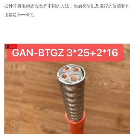
据计算机电缆还会发挥不同的方法，他的类型以及发挥的价值和作
用都是不一样的。