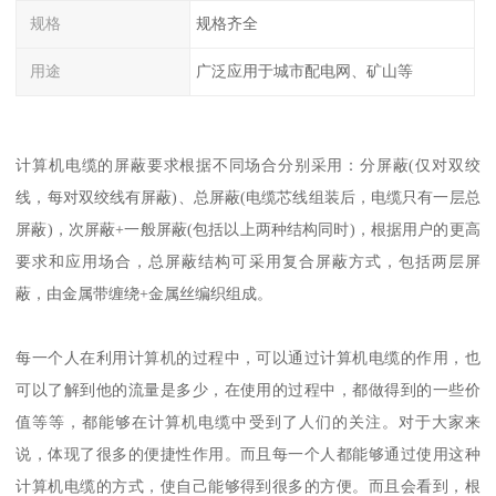
规格
规格齐全
用途
广泛应用于城市配电网、矿山等
计算机电缆的屏蔽要求根据不同场合分别采用：分屏蔽(仅对双绞
线，每对双绞线有屏蔽)、总屏蔽(电缆芯线组装后，电缆只有一层总
屏蔽)，次屏蔽+一般屏蔽(包括以上两种结构同时)，根据用户的更高
要求和应用场合，总屏蔽结构可采用复合屏蔽方式，包括两层屏
蔽，由金属带缠绕+金属丝编织组成。
每一个人在利用计算机的过程中，可以通过计算机电缆的作用，也
可以了解到他的流量是多少，在使用的过程中，都做得到的一些价
值等等，都能够在计算机电缆中受到了人们的关注。对于大家来
说，体现了很多的便捷性作用。而且每一个人都能够通过使用这种
计算机电缆的方式，使自己能够得到很多的方便。而且会看到，根