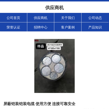
供应商机
公司首页
供应商机
关于我们
公司动态
荣誉认证
招聘中心
客户案例
产品知识
屏蔽铠装铠装电缆 使用方便 连接可靠安全