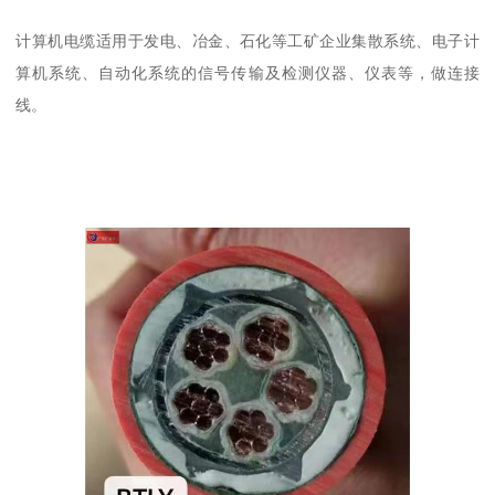
计算机电缆适用于发电、冶金、石化等工矿企业集散系统、电子计
算机系统、自动化系统的信号传输及检测仪器、仪表等，做连接
线。