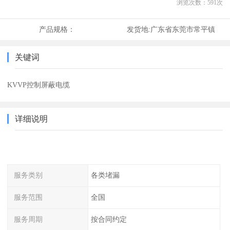
浏览次数：
591
次
产品规格：
发货地:
广东省东莞市常平镇
关键词
KVVP控制屏蔽电缆
详细说明
服务类别
各类堵漏
服务范围
全国
服务周期
按合同约定