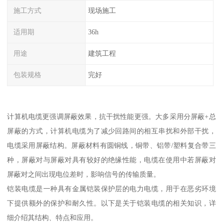
施工方式
现场施工
适用期
36h
用途
建筑工程
包装规格
完好
计算机电缆更强调屏蔽效果，抗干扰性能更强。大多采用分屏蔽+总
屏蔽的方式，计算机电缆为了减少回路间的相互串扰和外部干扰，
电缆采用屏蔽结构。屏蔽材料有圆铜线，铜带、铝带/塑料复合带三
种，屏蔽对与屏蔽对具有较好的绝缘性能，电缆在使用中若屏蔽对
屏蔽对之间出现电位差时，影响信号的传输质量。
铠装电缆是一种具有金属铠装保护层的电力电缆，用于在恶劣环境
下提供额外的保护和耐久性。以下是关于铠装电缆的相关知识，详
细介绍其结构、特点和应用。