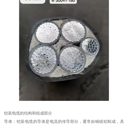
铠装电缆的结构和组成部分
导体：铠装电缆的导体是电流的传导部分，通常由铜或铝制成，具