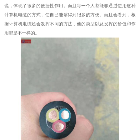
说，体现了很多的便捷性作用。而且每一个人都能够通过使用这种
计算机电缆的方式，使自己能够得到很多的方便。而且会看到，根
据计算机电缆还会发挥不同的方法，他的类型以及发挥的价值和作
用都是不一样的。