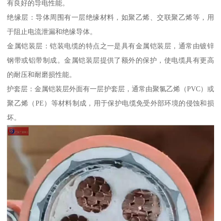
有良好的导电性能。
绝缘层：导体周围有一层绝缘材料，如聚乙烯、交联聚乙烯等，用
于阻止电流泄漏和绝缘导体。
金属铠装层：铠装电缆的特点之一是具有金属铠装层，通常由镀锌
钢带或铝带制成。金属铠装层提供了额外的保护，使电缆具有更高
的耐压和耐磨损性能。
护套层：金属铠装层外面有一层护套层，通常由聚氯乙烯（PVC）或
聚乙烯（PE）等材料制成，用于保护电缆免受外部环境的侵蚀和损
坏。