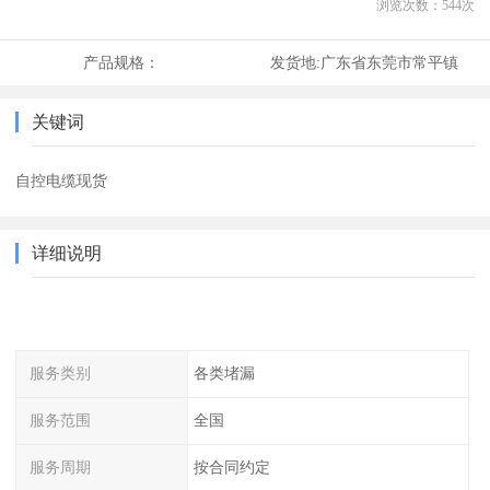
浏览次数：
544
次
产品规格：
发货地:
广东省东莞市常平镇
关键词
自控电缆现货
详细说明
服务类别
各类堵漏
服务范围
全国
服务周期
按合同约定