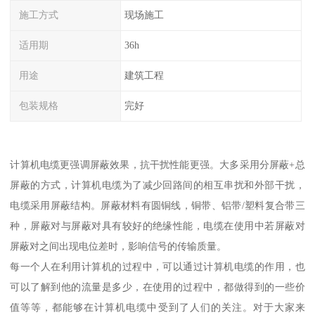
施工方式
现场施工
适用期
36h
用途
建筑工程
包装规格
完好
计算机电缆更强调屏蔽效果，抗干扰性能更强。大多采用分屏蔽+总
屏蔽的方式，计算机电缆为了减少回路间的相互串扰和外部干扰，
电缆采用屏蔽结构。屏蔽材料有圆铜线，铜带、铝带/塑料复合带三
种，屏蔽对与屏蔽对具有较好的绝缘性能，电缆在使用中若屏蔽对
屏蔽对之间出现电位差时，影响信号的传输质量。
每一个人在利用计算机的过程中，可以通过计算机电缆的作用，也
可以了解到他的流量是多少，在使用的过程中，都做得到的一些价
值等等，都能够在计算机电缆中受到了人们的关注。对于大家来