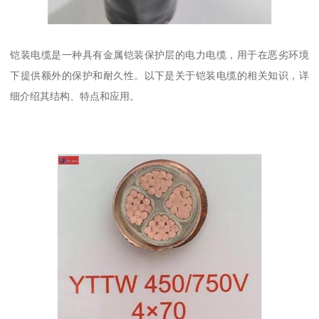
铠装电缆是一种具有金属铠装保护层的电力电缆，用于在恶劣环境
下提供额外的保护和耐久性。以下是关于铠装电缆的相关知识，详
细介绍其结构、特点和应用。