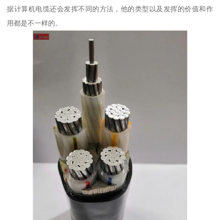
据计算机电缆还会发挥不同的方法，他的类型以及发挥的价值和作
用都是不一样的。