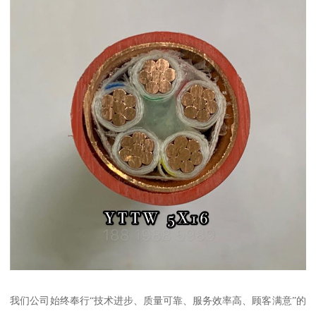
我们公司始终奉行“技术进步、质量可靠、服务效率高、顾客满意”的