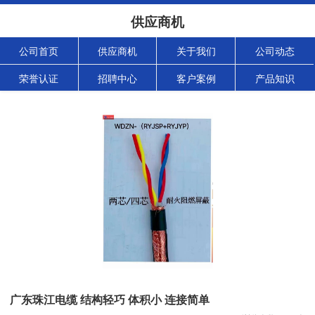
供应商机
公司首页
供应商机
关于我们
公司动态
荣誉认证
招聘中心
客户案例
产品知识
广东珠江电缆 结构轻巧 体积小 连接简单