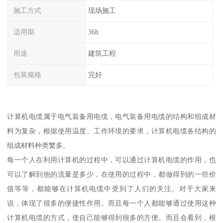
施工方式
现场施工
适用期
36h
用途
建筑工程
包装规格
完好
计算机电缆属于电气装备用电缆，电气装备用电缆的结构和组成材
料为复杂，根据使用温度、工作环境的要求，计算机电缆各结构的
组成材料种类繁多。
每一个人在利用计算机的过程中，可以通过计算机电缆的作用，也
可以了解到他的流量是多少，在使用的过程中，都做得到的一些价
值等等，都能够在计算机电缆中受到了人们的关注。对于大家来
说，体现了很多的便捷性作用。而且每一个人都能够通过使用这种
计算机电缆的方式，使自己能够得到很多的方便。而且会看到，根