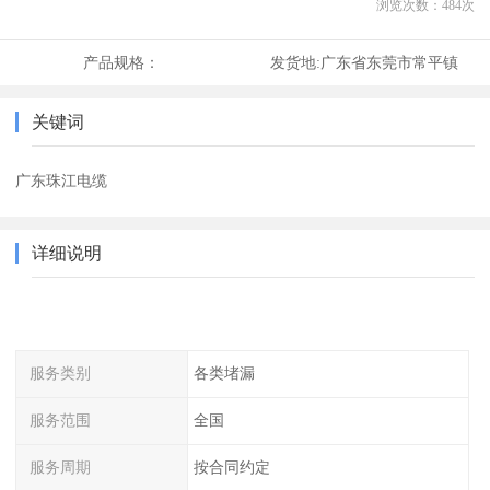
浏览次数：
484
次
产品规格：
发货地:
广东省东莞市常平镇
关键词
广东珠江电缆
详细说明
服务类别
各类堵漏
服务范围
全国
服务周期
按合同约定