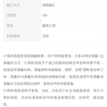
施工方式
现场施工
适用期
36h
用途
建筑工程
包装规格
完好
计算机电缆更强调屏蔽效果，抗干扰性能更强。大多采用分屏蔽+总
屏蔽的方式，计算机电缆为了减少回路间的相互串扰和外部干扰，
电缆采用屏蔽结构。屏蔽材料有圆铜线，铜带、铝带/塑料复合带三
种，屏蔽对与屏蔽对具有较好的绝缘性能，电缆在使用中若屏蔽对
屏蔽对之间出现电位差时，影响信号的传输质量。
计算机电缆适用于发电、冶金、石化等工矿企业集散系统、电子计
算机系统、自动化系统的信号传输及检测仪器、仪表等，做连接
线。