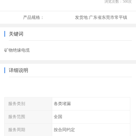
浏览次数：
500
次
产品规格：
发货地:
广东省东莞市常平镇
关键词
矿物绝缘电缆
详细说明
服务类别
各类堵漏
服务范围
全国
服务周期
按合同约定