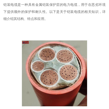
铠装电缆是一种具有金属铠装保护层的电力电缆，用于在恶劣环境
下提供额外的保护和耐久性。以下是关于铠装电缆的相关知识，详
细介绍其结构、特点和应用。