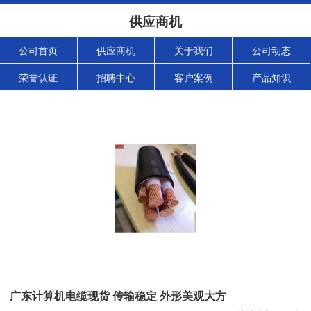
供应商机
公司首页
供应商机
关于我们
公司动态
荣誉认证
招聘中心
客户案例
产品知识
广东计算机电缆现货 传输稳定 外形美观大方