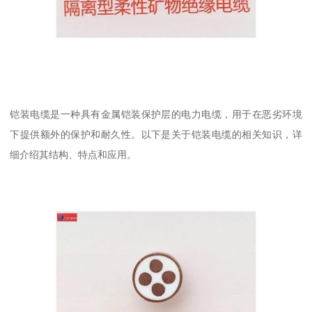
铠装电缆是一种具有金属铠装保护层的电力电缆，用于在恶劣环境
下提供额外的保护和耐久性。以下是关于铠装电缆的相关知识，详
细介绍其结构、特点和应用。