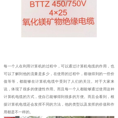
每一个人在利用计算机的过程中，可以通过计算机电缆的作用，也
可以了解到他的流量是多少，在使用的过程中，都做得到的一些价
值等等，都能够在计算机电缆中受到了人们的关注。对于大家来
说，体现了很多的便捷性作用。而且每一个人都能够通过使用这种
计算机电缆的方式，使自己能够得到很多的方便。而且会看到，根
据计算机电缆还会发挥不同的方法，他的类型以及发挥的价值和作
用都是不一样的。