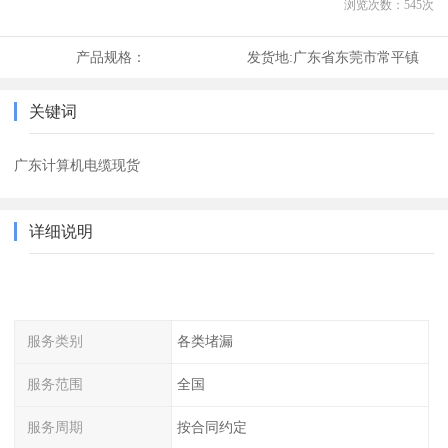
浏览次数：
545
次
产品规格：
发货地:
广东省东莞市常平镇
关键词
广东计算机电缆现货
详细说明
服务类别
各类堵漏
服务范围
全国
服务周期
按合同约定