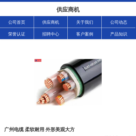
供应商机
公司首页
供应商机
关于我们
公司动态
荣誉认证
招聘中心
客户案例
产品知识
广州电缆 柔软耐用 外形美观大方