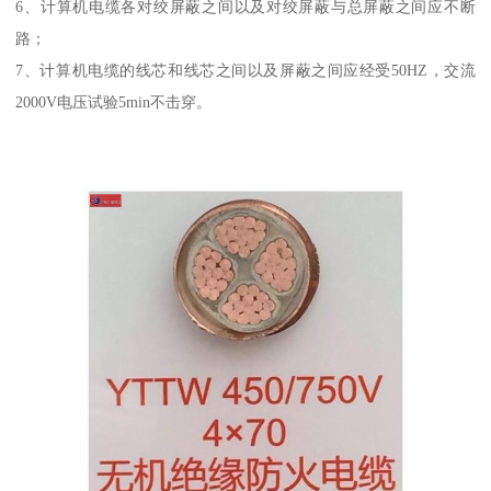
6、计算机电缆各对绞屏蔽之间以及对绞屏蔽与总屏蔽之间应不断
路；
7、计算机电缆的线芯和线芯之间以及屏蔽之间应经受50HZ，交流
2000V电压试验5min不击穿。