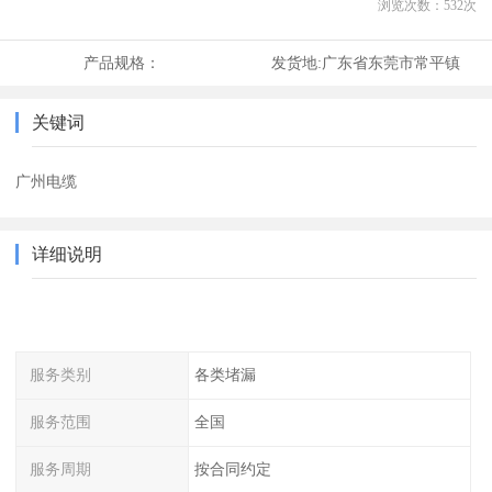
浏览次数：
532
次
产品规格：
发货地:
广东省东莞市常平镇
关键词
广州电缆
详细说明
服务类别
各类堵漏
服务范围
全国
服务周期
按合同约定