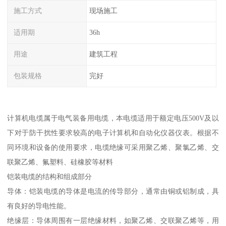
施工方式
现场施工
适用期
36h
用途
建筑工程
包装规格
完好
计算机电缆属于电气装备用电缆，本电缆适用于额定电压500V及以
下对于防干扰性要求较高的电子计算机和自动化仪器仪表。根据不
同环境和设备的使用要求，电缆绝缘可采用聚乙烯、聚氯乙烯、交
联聚乙烯、氟塑料、硅橡胶等材料
铠装电缆的结构和组成部分
导体：铠装电缆的导体是电流的传导部分，通常由铜或铝制成，具
有良好的导电性能。
绝缘层：导体周围有一层绝缘材料，如聚乙烯、交联聚乙烯等，用