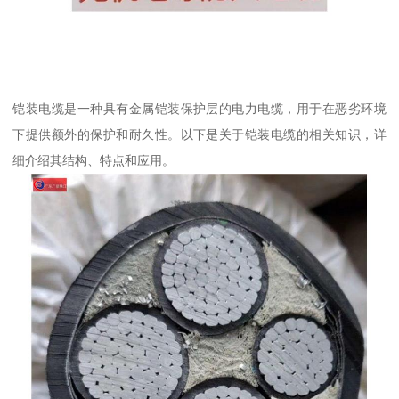
铠装电缆是一种具有金属铠装保护层的电力电缆，用于在恶劣环境
下提供额外的保护和耐久性。以下是关于铠装电缆的相关知识，详
细介绍其结构、特点和应用。