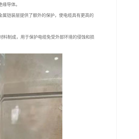
绝缘导体。
金属铠装层提供了额外的保护，使电缆具有更高的
等材料制成，用于保护电缆免受外部环境的侵蚀和损