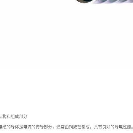
结构和组成部分
电缆的导体是电流的传导部分，通常由铜或铝制成，具有良好的导电性能