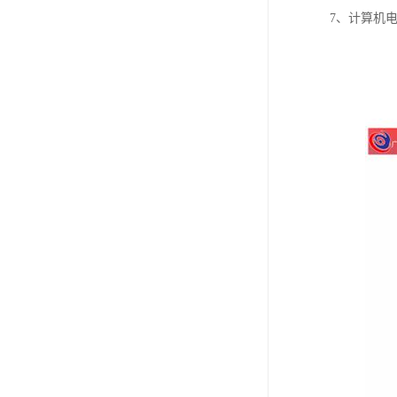
7、计算机电