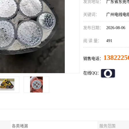
发货地址：
广东省东莞
关键词：
广州电线电
发布日期：
2026-08-06
阅 读 量：
491
1382225
销售电话：
在线QQ：
各类堵漏
服务范围