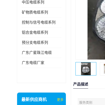
中压电缆系列
矿物质电缆系列
控制与信号电缆系列
铝合金电缆系列
预分支电缆系列
广东广星珠江电缆
广东电缆厂家
产品描述
最新供应商机
更多
服务类别